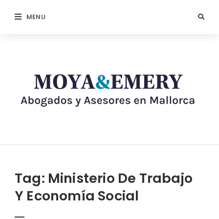
MENU
Tag:
Ministerio De Trabajo
Y Economía Social