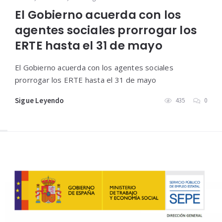
El Gobierno acuerda con los
agentes sociales prorrogar los
ERTE hasta el 31 de mayo
El Gobierno acuerda con los agentes sociales
prorrogar los ERTE hasta el 31 de mayo
Sigue Leyendo
435
0