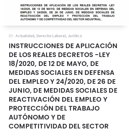
Actualidad
,
Derecho Laboral
,
Jurídico
INSTRUCCIONES DE APLICACIÓN
DE LOS REALES DECRETOS -LEY
18/2020, DE 12 DE MAYO, DE
MEDIDAS SOCIALES EN DEFENSA
DEL EMPLEO Y 24/2020, DE 26 DE
JUNIO, DE MEDIDAS SOCIALES DE
REACTIVACIÓN DEL EMPLEO Y
PROTECCIÓN DEL TRABAJO
AUTÓNOMO Y DE
COMPETITIVIDAD DEL SECTOR