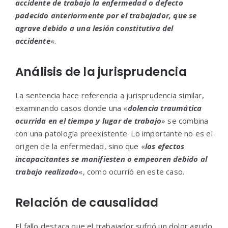
accidente de trabajo la enfermedad o defecto
padecido anteriormente por el trabajador, que se
agrave debido a una lesión constitutiva del
accidente
«.
Análisis de la jurisprudencia
La sentencia hace referencia a jurisprudencia similar,
examinando casos donde una «
dolencia traumática
ocurrida en el tiempo y lugar de trabajo
» se combina
con una patología preexistente. Lo importante no es el
origen de la enfermedad, sino que «
los efectos
incapacitantes se manifiesten o empeoren debido al
trabajo realizado
«, como ocurrió en este caso.
Relación de causalidad
El fallo destaca que el trabajador sufrió un dolor agudo