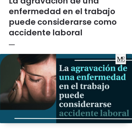
La agravación de una
enfermedad en el trabajo
puede considerarse como
accidente laboral