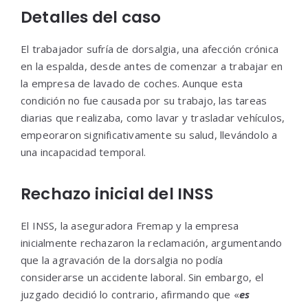
Detalles del caso
El trabajador sufría de dorsalgia, una afección crónica
en la espalda, desde antes de comenzar a trabajar en
la empresa de lavado de coches. Aunque esta
condición no fue causada por su trabajo, las tareas
diarias que realizaba, como lavar y trasladar vehículos,
empeoraron significativamente su salud, llevándolo a
una incapacidad temporal.
Rechazo inicial del INSS
El INSS, la aseguradora Fremap y la empresa
inicialmente rechazaron la reclamación, argumentando
que la agravación de la dorsalgia no podía
considerarse un accidente laboral. Sin embargo, el
juzgado decidió lo contrario, afirmando que «
es