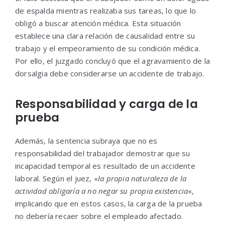
de espalda mientras realizaba sus tareas, lo que lo
obligó a buscar atención médica. Esta situación
establece una clara relación de causalidad entre su
trabajo y el empeoramiento de su condición médica.
Por ello, el juzgado concluyó que el agravamiento de la
dorsalgia debe considerarse un accidente de trabajo.
Responsabilidad y carga de la
prueba
Además, la sentencia subraya que no es
responsabilidad del trabajador demostrar que su
incapacidad temporal es resultado de un accidente
laboral. Según el juez, «
la propia naturaleza de la
actividad obligaría a no negar su propia existencia
«,
implicando que en estos casos, la carga de la prueba
no debería recaer sobre el empleado afectado.