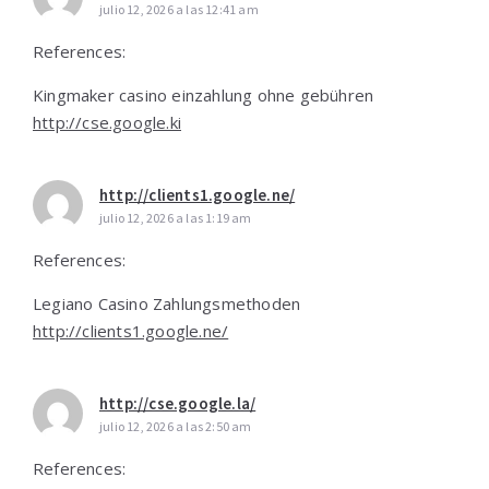
julio 12, 2026 a las 12:41 am
References:
Kingmaker casino einzahlung ohne gebühren
http://cse.google.ki
http://clients1.google.ne/
julio 12, 2026 a las 1:19 am
References:
Legiano Casino Zahlungsmethoden
http://clients1.google.ne/
http://cse.google.la/
julio 12, 2026 a las 2:50 am
References: