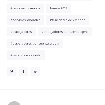
recursos humanos
renta 2023
servicios laborales
tenedores de vivienda
trabajadores
trabajadores por cuenta ajena
trabajadores por cuenta propia
vivienda en alquiler