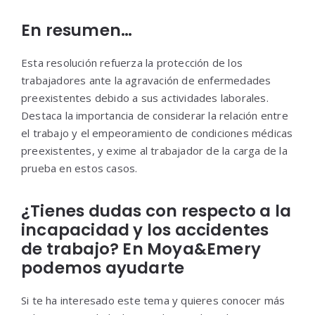
En resumen…
Esta resolución refuerza la protección de los
trabajadores ante la agravación de enfermedades
preexistentes debido a sus actividades laborales.
Destaca la importancia de considerar la relación entre
el trabajo y el empeoramiento de condiciones médicas
preexistentes, y exime al trabajador de la carga de la
prueba en estos casos.
¿Tienes dudas con respecto a la
incapacidad y los accidentes
de trabajo? En Moya&Emery
podemos ayudarte
Si te ha interesado este tema y quieres conocer más