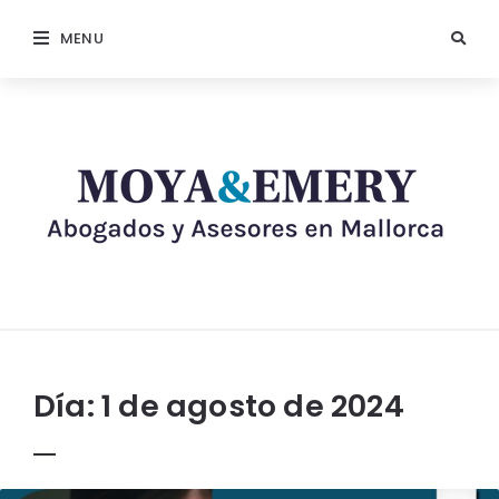
MENU
Día:
1 de agosto de 2024