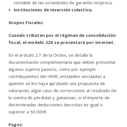
contable de las sociedades de garantía recíproca.
Instituciones de inversión colectiva.
Grupos Fiscales:
Cuando tributen por el régimen de consolidación
fiscal, el modelo 220 se presentará por internet.
En el artículo 2.7 de la Orden, se detalla la
documentación complementaria que deben presentar
algunos sujetos pasivos, como por ejemplo
contribuyentes del IRNR, entidades vinculadas a
quienes se les haya aprobado una propuesta de
valoración, algún caso de correcciones al resultado de
la cuenta de pérdidas y ganancias, si el importe de
determinadas deducciones descritas es igual o
superior a 50.000€.
Pagos: