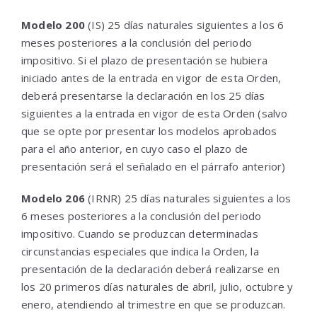
Modelo 200
(IS) 25 días naturales siguientes a los 6
meses posteriores a la conclusión del periodo
impositivo. Si el plazo de presentación se hubiera
iniciado antes de la entrada en vigor de esta Orden,
deberá presentarse la declaración en los 25 días
siguientes a la entrada en vigor de esta Orden (salvo
que se opte por presentar los modelos aprobados
para el año anterior, en cuyo caso el plazo de
presentación será el señalado en el párrafo anterior)
Modelo 206
(IRNR) 25 días naturales siguientes a los
6 meses posteriores a la conclusión del periodo
impositivo. Cuando se produzcan determinadas
circunstancias especiales que indica la Orden, la
presentación de la declaración deberá realizarse en
los 20 primeros días naturales de abril, julio, octubre y
enero, atendiendo al trimestre en que se produzcan.