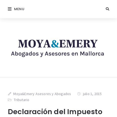
MENU
Moya&Emery Asesores y Abogados
julio 1, 2015
Tributario
Declaración del Impuesto