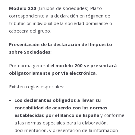
Modelo 220
(Grupos de sociedades) Plazo
correspondiente a la declaración en régimen de
tributación individual de la sociedad dominante o
cabecera del grupo.
Presentación de la declaración del Impuesto
sobre Sociedades:
Por norma general
el modelo 200 se presentará
obligatoriamente por vía electrónica.
Existen reglas especiales:
Los declarantes obligados a llevar su
contabilidad de acuerdo con las normas
establecidas por el Banco de España
y conforme
a las normas especiales para la elaboración,
documentación, y presentación de la información