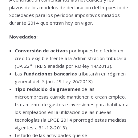
plazos de los modelos de declaración del Impuesto de
Sociedades para los períodos impositivos iniciados
durante 2014 que entran hoy en vigor.
Novedades:
Conversión de activos
por impuesto diferido en
crédito exigible frente a la Administración tributaria
(DA 22.ª TRLIS añadida por RD-ley 14/2013).
Las
fundaciones bancarias
tributarán en régimen
general del IS (art. 49 Ley 26/2013).
Tipo reducido de gravamen
de las
microempresas cuando mantienen o crean empleo,
tratamiento de gastos e inversiones para habituar a
los empleados en la utilización de las nuevas
tecnologías (la LPGE 2014 prorrogó estas medidas
vigentes a 31-12-2013).
Listado de las actividades que se