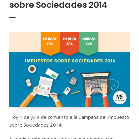
sobre Sociedades 2014
Hoy 1 de Julio da comienzo a la Campaña del Impuesto
sobre Sociedades 2014.
A continuación comentamos las novedades y los