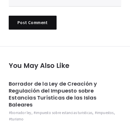
You May Also Like
Borrador de la Ley de Creación y
Regulación del Impuesto sobre
Estancias Turísticas de las Islas
Baleares
borrador ley
,
impuesto sobre estancias turisticas
,
impuestos
,
turismo