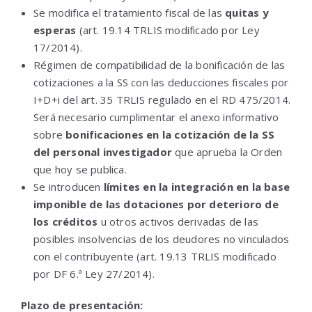
Se modifica el tratamiento fiscal de las
quitas y
esperas
(art. 19.14 TRLIS modificado por Ley
17/2014).
Régimen de compatibilidad de la bonificación de las
cotizaciones a la SS con las deducciones fiscales por
I+D+i del art. 35 TRLIS regulado en el RD 475/2014.
Será necesario cumplimentar el anexo informativo
sobre
bonificaciones en la cotización de la SS
del personal investigador
que aprueba la Orden
que hoy se publica.
Se introducen
límites en la integración en la base
imponible de las dotaciones por deterioro de
los créditos
u otros activos derivadas de las
posibles insolvencias de los deudores no vinculados
con el contribuyente (art. 19.13 TRLIS modificado
por DF 6.ª Ley 27/2014).
Plazo de presentación: