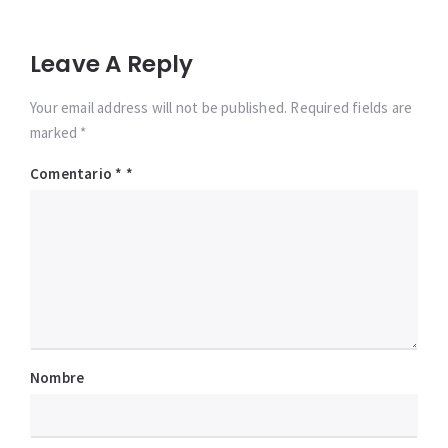
Leave A Reply
Your email address will not be published. Required fields are
marked *
Comentario
*
Nombre