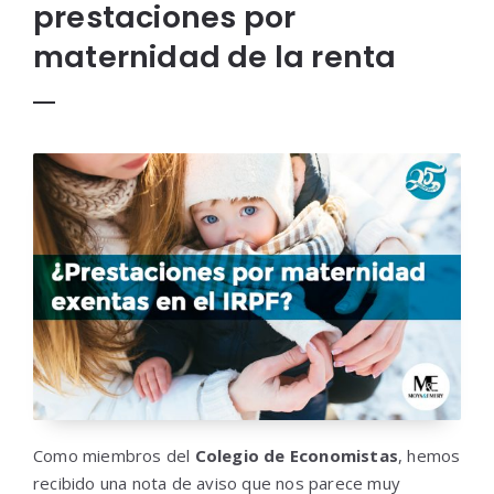
prestaciones por
maternidad de la renta
Como miembros del
Colegio de Economistas
, hemos
recibido una nota de aviso que nos parece muy