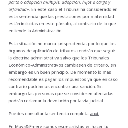
parto o adopción múltiple, adopción, hijos a cargo y
orfandad».
En este caso el Tribunal ha considerado en
esta sentencia que las prestaciones por maternidad
están incluidas en este párrafo, al contrario de lo que
entiende la Administración.
Esta situación no marca jurisprudencia, por lo que los
órganos de aplicación de tributos tendrán que seguir
la doctrina administrativa salvo que los Tribunales
Económico-Administrativos cambiasen de criterio, sin
embargo es un buen principio. De momento lo más
recomendable es pagar los impuestos ya que en caso
contrario podríamos encontrar una sanción. Sin
embargo las personas que se consideren afectadas
podrán reclamar la devolución por la vía judicial.
Puedes consultar la sentencia completa
aquí.
En Moya&Emery somos especialistas en hacer tu