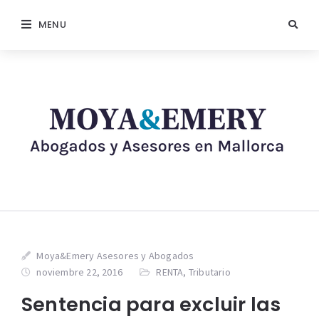
MENU
Moya&Emery Asesores y Abogados
noviembre 22, 2016
RENTA
,
Tributario
Sentencia para excluir las