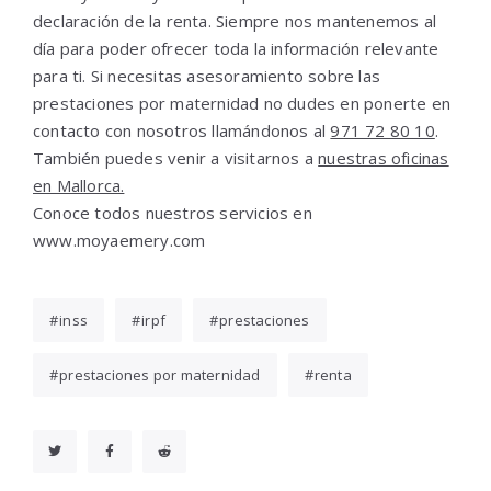
declaración de la renta. Siempre nos mantenemos al
día para poder ofrecer toda la información relevante
para ti. Si necesitas asesoramiento sobre las
prestaciones por maternidad no dudes en ponerte en
contacto con nosotros llamándonos al
971 72 80 10
.
También puedes venir a visitarnos a
nuestras oficinas
en Mallorca.
Conoce todos nuestros servicios en
www.moyaemery.com
inss
irpf
prestaciones
prestaciones por maternidad
renta