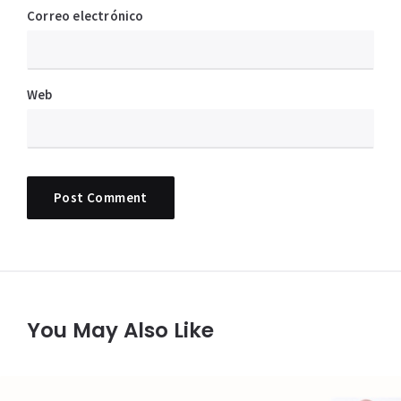
Correo electrónico
Web
You May Also Like