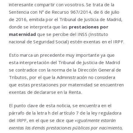
interesante compartir con vosotros. Se trata de la
Sentencia con Nº de Recurso 967/2014, de 6 de julio
de 2016, emitida por el Tribunal de Justicia de Madrid,
donde se interpreta que las
prestaciones por
maternidad
que se percibe del INSS (Instituto
nacional de Seguridad Social) estén exentas en el IRPF.
Esto marca un precedente muy importante ya que
esta interpretación del Tribunal de Justicia de Madrid
se contradice con la norma de la Dirección General de
Tributos, por el que la Administración no considera
que estas prestaciones por maternidad se encuentren
exentas de declararse en la Renta.
El punto clave de esta noticia, se encuentra en el
párrafo de la letra h del artículo 7 de la ley reguladora
del IRPF, en el que se dice que
«igualmente estarán
exentas las demás prestaciones públicas por nacimiento,