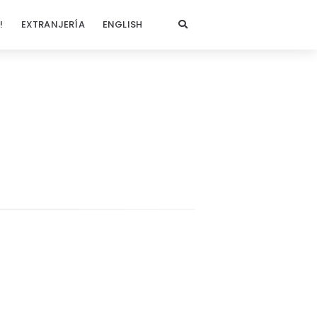
!
EXTRANJERÍA
ENGLISH