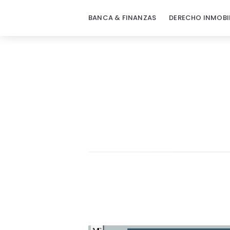
BANCA & FINANZAS
DERECHO INMOBI