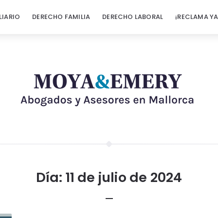
LIARIO
DERECHO FAMILIA
DERECHO LABORAL
¡RECLAMA YA
Día:
11 de julio de 2024