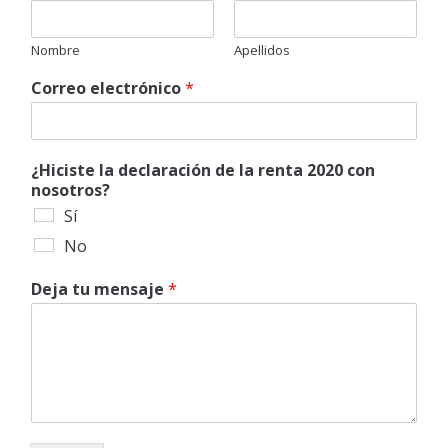
Nombre
Apellidos
Correo electrónico
*
¿Hiciste la declaración de la renta 2020 con
nosotros?
Sí
No
Deja tu mensaje
*