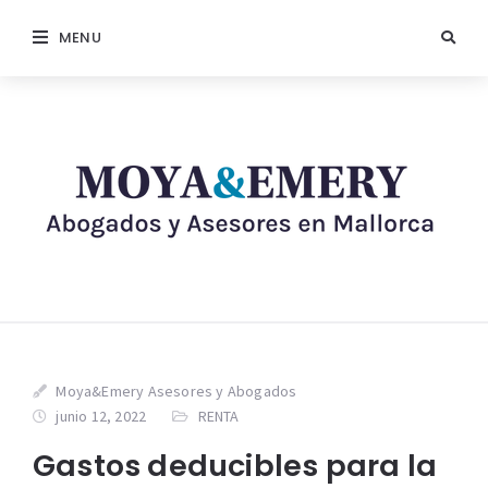
MENU
Moya&Emery Asesores y Abogados
junio 12, 2022
RENTA
Gastos deducibles para la