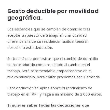
Gasto deducible por movilidad
geográfica.
Los españoles que se cambien de domicilio tras
aceptar un puesto de trabajo en una localidad
diferente a la de su residencia habitual tendrán
derecho a esta deducción.
Se tendrá que demostrar que el cambio de domicilio
se ha producido como resultado al cambio en el
trabajo. Será recomendable empadronarse en el
nuevo municipio, para evitar problemas con Hacienda.
Esta deducción se aplica sobre el rendimiento de
trabajo en el IRPF y llega a un máximo de 2.000 euros.
Si quieres saber
todas las deducciones que