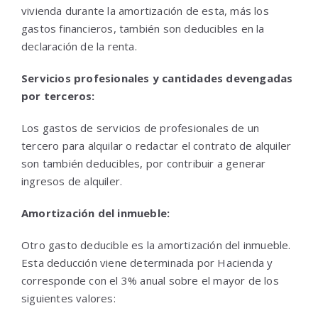
vivienda durante la amortización de esta, más los
gastos financieros, también son deducibles en la
declaración de la renta.
Servicios profesionales y cantidades devengadas
por terceros:
Los gastos de servicios de profesionales de un
tercero para alquilar o redactar el contrato de alquiler
son también deducibles, por contribuir a generar
ingresos de alquiler.
Amortización del inmueble:
Otro gasto deducible es la amortización del inmueble.
Esta deducción viene determinada por Hacienda y
corresponde con el 3% anual sobre el mayor de los
siguientes valores: