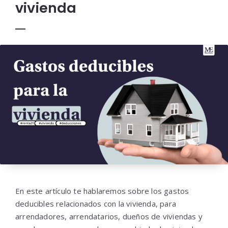
vivienda
En este artículo te hablaremos sobre los gastos
deducibles relacionados con la vivienda, para
arrendadores, arrendatarios, dueños de viviendas y