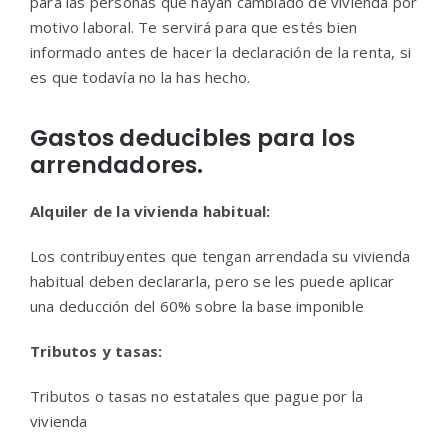
para las personas que hayan cambiado de vivienda por
motivo laboral. Te servirá para que estés bien
informado antes de hacer la declaración de la renta, si
es que todavía no la has hecho.
Gastos deducibles para los
arrendadores.
Alquiler de la vivienda habitual:
Los contribuyentes que tengan arrendada su vivienda
habitual deben declararla, pero se les puede aplicar
una deducción del 60% sobre la base imponible
Tributos y tasas:
Tributos o tasas no estatales que pague por la
vivienda