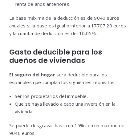
renta de años anteriores.
La base máxima de la deducción es de 9040 euros
anuales si la base es igual o inferior a 17707.20 euros
y la cuantía de deducción es del 10,05%.
Gasto deducible para los
dueños de viviendas
El seguro del hogar
será deducible para los
españoles que cumplan los siguientes requisitos:
Ser los propietarios del inmueble.
Que se haya llevado a cabo una inversión en la
vivienda.
Se puede desgravar hasta un 15% con un máximo de
9040 euros.