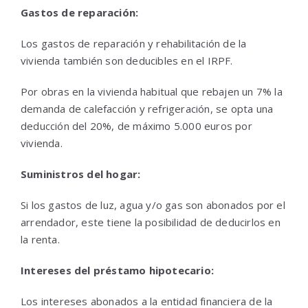
Gastos de reparación:
Los gastos de reparación y rehabilitación de la
vivienda también son deducibles en el IRPF.
Por obras en la vivienda habitual que rebajen un 7% la
demanda de calefacción y refrigeración, se opta una
deducción del 20%, de máximo 5.000 euros por
vivienda.
Suministros del hogar:
Si los gastos de luz, agua y/o gas son abonados por el
arrendador, este tiene la posibilidad de deducirlos en
la renta.
Intereses del préstamo hipotecario:
Los intereses abonados a la entidad financiera de la