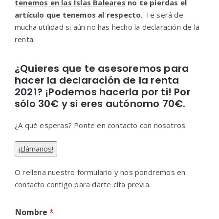
tenemos en las Islas Baleares
no te pierdas el
artículo que tenemos al respecto.
Te será de
mucha utilidad si aún no has hecho la declaración de la
renta.
¿Quieres que te asesoremos para
hacer la declaración de la renta
2021? ¡Podemos hacerla por ti! Por
sólo 30€ y si eres autónomo 70€.
¿A qué esperas? Ponte en contacto con nosotros.
¡Llámanos!
O rellena nuestro formulario y nos pondremos en
contacto contigo para darte cita previa.
Nombre
*