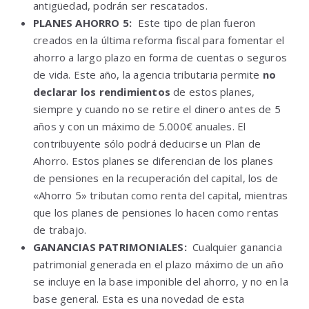
antigüedad, podrán ser rescatados.
PLANES AHORRO 5:
Este tipo de plan fueron
creados en la última reforma fiscal para fomentar el
ahorro a largo plazo en forma de cuentas o seguros
de vida. Este año, la agencia tributaria permite
no
declarar los rendimientos
de estos planes,
siempre y cuando no se retire el dinero antes de 5
años y con un máximo de 5.000€ anuales. El
contribuyente sólo podrá deducirse un Plan de
Ahorro. Estos planes se diferencian de los planes
de pensiones en la recuperación del capital, los de
«Ahorro 5» tributan como renta del capital, mientras
que los planes de pensiones lo hacen como rentas
de trabajo.
GANANCIAS PATRIMONIALES:
Cualquier ganancia
patrimonial generada en el plazo máximo de un año
se incluye en la base imponible del ahorro, y no en la
base general. Esta es una novedad de esta