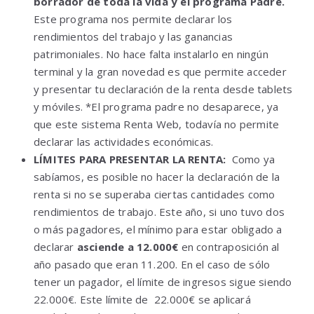
borrador de toda la vida y el programa Padre.
Este programa nos permite declarar los
rendimientos del trabajo y las ganancias
patrimoniales. No hace falta instalarlo en ningún
terminal y la gran novedad es que permite acceder
y presentar tu declaración de la renta desde tablets
y móviles. *El programa padre no desaparece, ya
que este sistema Renta Web, todavía no permite
declarar las actividades económicas.
LÍMITES PARA PRESENTAR LA RENTA:
Como ya
sabíamos, es posible no hacer la declaración de la
renta si no se superaba ciertas cantidades como
rendimientos de trabajo. Este año, si uno tuvo dos
o más pagadores, el mínimo para estar obligado a
declarar
asciende a 12.000€
en contraposición al
año pasado que eran 11.200. En el caso de sólo
tener un pagador, el límite de ingresos sigue siendo
22.000€. Este límite de 22.000€ se aplicará