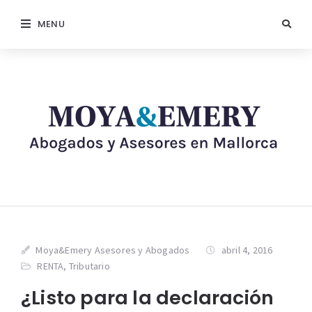
MENU
Moya&Emery Asesores y Abogados
abril 4, 2016
RENTA
,
Tributario
¿Listo para la declaración