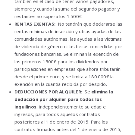
también en el caso de tener varios pagadores,
siempre y cuando la suma del segundo pagador y
restantes no supera los 1.500€.
RENTAS EXENTAS:
No tendrán que declararse las
rentas mínimas de inserción y otras ayudas de las
comunidades autónomas, las ayudas a las víctimas
de violencia de género ni las becas concedidas por
fundaciones bancarias. Se eliminan la exención de
los primeros 1500€ para los dividendos por
participaciones en empresas que ahora tributarán
desde el primer euro, y se limita a 180.000€ la
exención en la cuantía recibida por despido.
DEDUCCIONES POR ALQUILER:
Se
elimina la
deducción por alquiler para todos los
inquilinos
, independientemente su edad e
ingresos, para todos aquellos contratos
posteriores al 1 de enero de 2015. Para los
contratos firmados antes del 1 de enero de 2015,