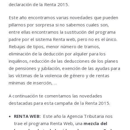
declaración de la Renta 2015.
Este año encontramos varias novedades que pueden
pillarnos por sorpresa si no sabemos cuales son,
entre ellas encontramos la sustitución del programa
padre por el sistema Renta web, pero no es el único.
Rebajas de tipos, menor número de tramos,
eliminación de la deducción por alquiler para los
inquilinos, reducción de las deducciones de los planes
de pensiones y jubilación, exención de las ayudas para
las víctimas de la violencia de género y de rentas
mínimas de inserción, …
A continuación te comentamos las novedades
destacadas para esta campaña de la Renta 2015.
RENTA WEB:
Este año la Agencia Tributaria nos
trae el programa Renta Web, una
mezcla del