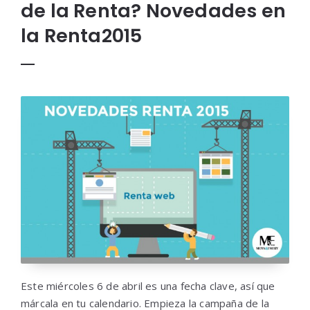
de la Renta? Novedades en
la Renta2015
Este miércoles 6 de abril es una fecha clave, así que
márcala en tu calendario. Empieza la campaña de la