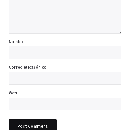
Nombre
Correo electrónico
Web