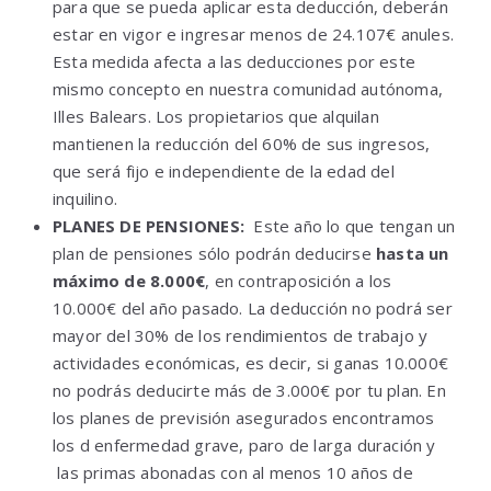
para que se pueda aplicar esta deducción, deberán
estar en vigor e ingresar menos de 24.107€ anules.
Esta medida afecta a las deducciones por este
mismo concepto en nuestra comunidad autónoma,
Illes Balears. Los propietarios que alquilan
mantienen la reducción del 60% de sus ingresos,
que será fijo e independiente de la edad del
inquilino.
PLANES DE PENSIONES:
Este año lo que tengan un
plan de pensiones sólo podrán deducirse
hasta un
máximo de 8.000€
, en contraposición a los
10.000€ del año pasado. La deducción no podrá ser
mayor del 30% de los rendimientos de trabajo y
actividades económicas, es decir, si ganas 10.000€
no podrás deducirte más de 3.000€ por tu plan. En
los planes de previsión asegurados encontramos
los d enfermedad grave, paro de larga duración y
las primas abonadas con al menos 10 años de