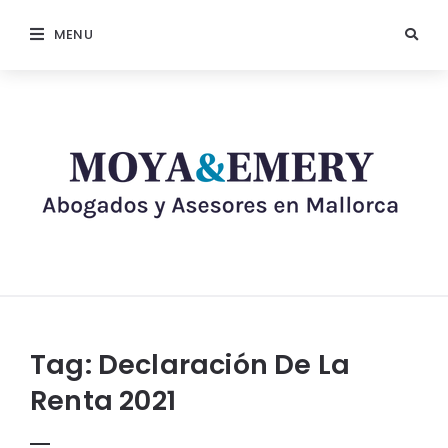
MENU
Tag:
Declaración De La
Renta 2021