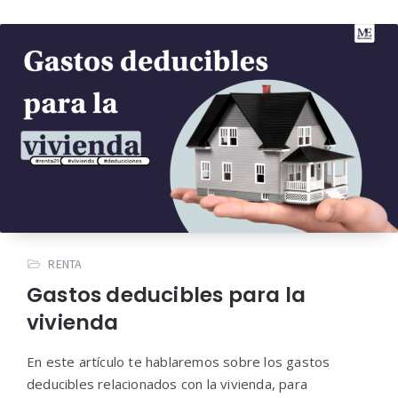
RENTA
Gastos deducibles para la
vivienda
En este artículo te hablaremos sobre los gastos
deducibles relacionados con la vivienda, para