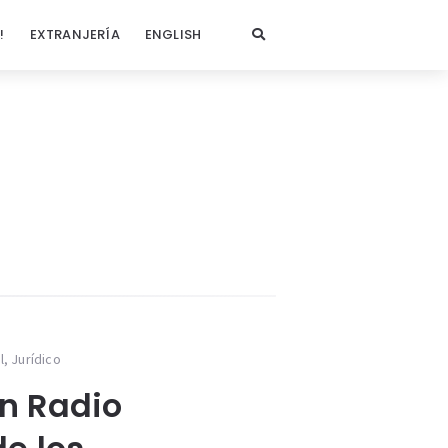
!
EXTRANJERÍA
ENGLISH
l
,
Jurídico
n Radio