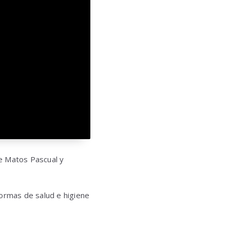
e Matos Pascual y
 normas de salud e higiene