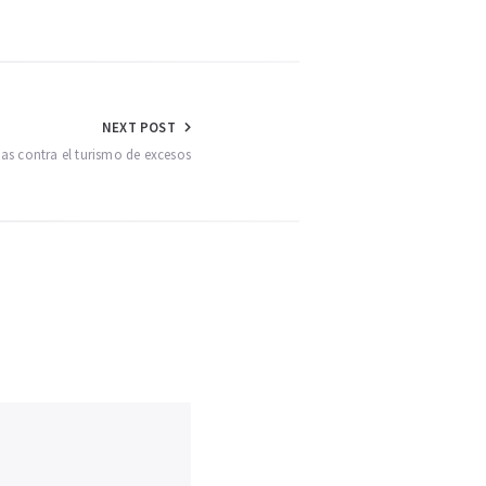
NEXT POST
as contra el turismo de excesos