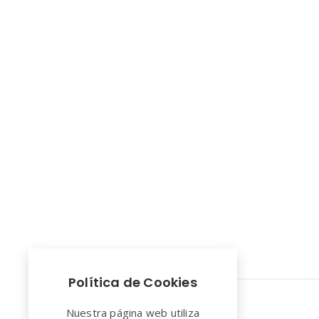
Política de Cookies
Nuestra página web utiliza