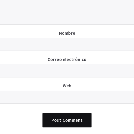
Nombre
Correo electrónico
Web