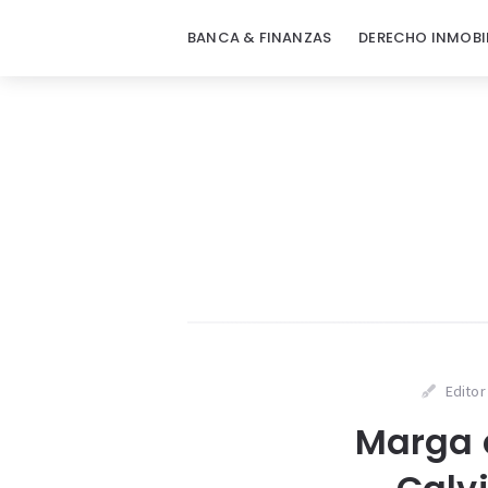
BANCA & FINANZAS
DERECHO INMOBI
Editor
Marga 