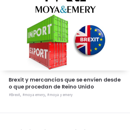
Brexit y mercancías que se envíen desde
o que procedan de Reino Unido
Brexit
,
moya emery
,
moya y emery