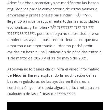
Además debes recordar ya se modificaron las bases
reguladores para la convocatoria de estas ayudas a
empresas y profesionales para incluir • ?Á? ?????,
llegando a incluir prácticamente todas las actividades
económicas, y también • ?Á? ????????? ???? ??? ???
????????? ??????, puesto que ya no es preciso que se
empleen las ayudas para reducir deuda sino que una
empresa o un empresario autónomo podrá pedir
ayudas en base a una justificación de pérdidas entre el
1 de marzo de 2020 y el 31 de mayo de 2021.
¿Todavía no lo tienes claro? Mira el vídeo informativo
de
Nicolás Emery
explicando la modificación de las
bases reguladoras de las ayudas en Baleares a
continuación y, si te queda alguna duda, contacta con
cualquiera de las oficinas de ????&?????.