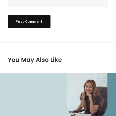
You May Also Like