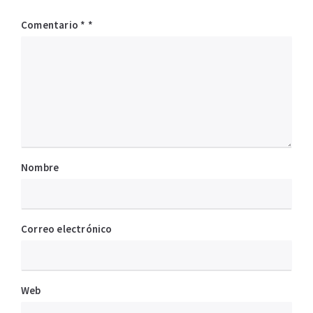
Comentario
*
Nombre
Correo electrónico
Web