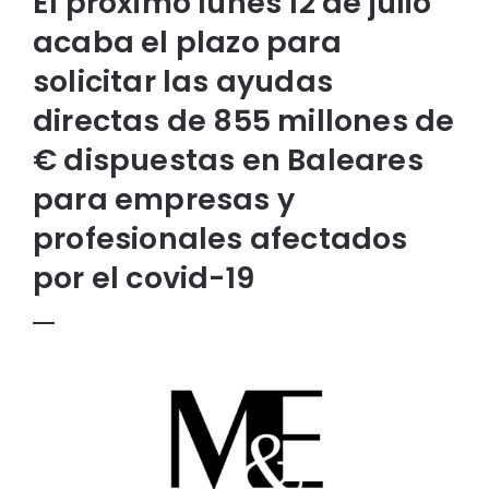
El próximo lunes 12 de julio
acaba el plazo para
solicitar las ayudas
directas de 855 millones de
€ dispuestas en Baleares
para empresas y
profesionales afectados
por el covid-19