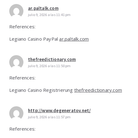
ar.paltalk.com
julio 9, 2026 a las 11:41 pm
References:
Legiano Casino PayPal
ar.paltalk.com
thefreedictionary.com
julio 9, 2026 a las 11:50 pm
References:
Legiano Casino Registrierung
thefreedictionary.com
http://www.degeneratov.net/
julio 9, 2026 a las 11:57 pm
References: