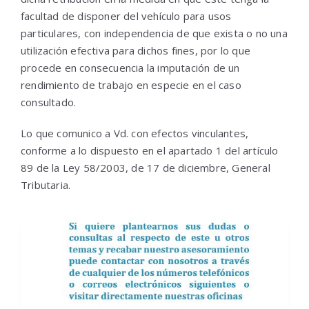
facultad de disponer del vehículo para usos
particulares, con independencia de que exista o no una
utilización efectiva para dichos fines, por lo que
procede en consecuencia la imputación de un
rendimiento de trabajo en especie en el caso
consultado.
Lo que comunico a Vd. con efectos vinculantes,
conforme a lo dispuesto en el apartado 1 del artículo
89 de la Ley 58/2003, de 17 de diciembre, General
Tributaria.