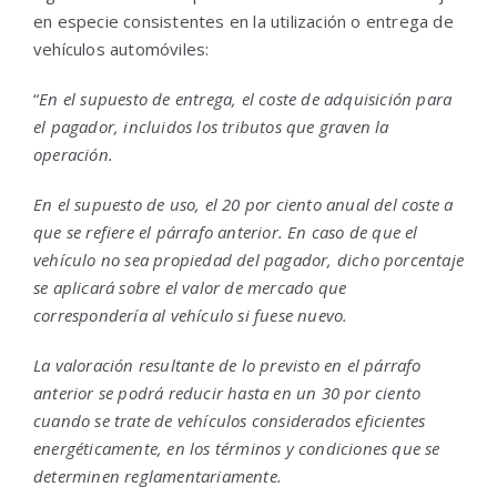
en especie consistentes en la utilización o entrega de
vehículos automóviles:
“
En el supuesto de entrega, el coste de adquisición para
el pagador, incluidos los tributos que graven la
operación.
En el supuesto de uso, el 20 por ciento anual del coste a
que se refiere el párrafo anterior. En caso de que el
vehículo no sea propiedad del pagador, dicho porcentaje
se aplicará sobre el valor de mercado que
correspondería al vehículo si fuese nuevo.
La valoración resultante de lo previsto en el párrafo
anterior se podrá reducir hasta en un 30 por ciento
cuando se trate de vehículos considerados eficientes
energéticamente, en los términos y condiciones que se
determinen reglamentariamente.