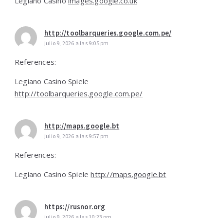
Legiano Casino
images.google.co.uk
http://toolbarqueries.google.com.pe/
julio 9, 2026 a las 9:05 pm
References:
Legiano Casino Spiele
http://toolbarqueries.google.com.pe/
http://maps.google.bt
julio 9, 2026 a las 9:57 pm
References:
Legiano Casino Spiele
http://maps.google.bt
https://rusnor.org
julio 9, 2026 a las 10:23 pm