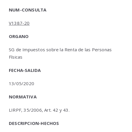
NUM-CONSULTA
V1387-20
ORGANO
SG de Impuestos sobre la Renta de las Personas
Físicas
FECHA-SALIDA
13/05/2020
NORMATIVA
LIRPF, 35/2006, Art. 42 y 43.
DESCRIPCION-HECHOS