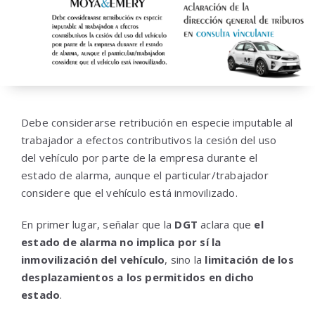
Debe considerarse retribución en especie imputable al
trabajador a efectos contributivos la cesión del uso
del vehículo por parte de la empresa durante el
estado de alarma, aunque el particular/trabajador
considere que el vehículo está inmovilizado.
En primer lugar, señalar que la
DGT
aclara que
el
estado de alarma no implica por sí la
inmovilización del vehículo
, sino la
limitación de los
desplazamientos a los permitidos en dicho
estado
.