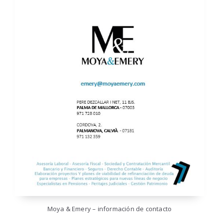
Moya & Emery – información de contacto