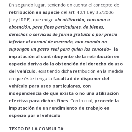
En segundo lugar, teniendo en cuenta el concepto de
retribución en especie
del art. 42.1 Ley 35/2006
(Ley IRPF), que exige «
la utilización, consumo u
obtención, para fines particulares, de bienes,
derechos o servicios de forma gratuita o por precio
inferior al normal de mercado, aun cuando no
supongan un gasto real para quien las conceda
«,
la
imputación al contribuyente de la retribución en
especie deriva de la obtención del derecho de uso
del vehículo
, existiendo dicha retribución en la medida
en que éste tenga la
facultad de disponer del
vehículo para usos particulares, con
independencia de que exista o no una utilización
efectiva para dichos fines
. Con lo cual,
procede la
imputación de un rendimiento de trabajo en
especie por el vehículo
.
TEXTO DE LA CONSULTA
: