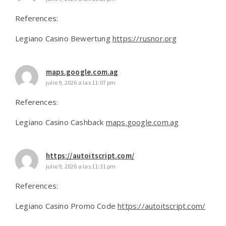
References:
Legiano Casino Bewertung
https://rusnor.org
maps.google.com.ag
julio 9, 2026 a las 11:07 pm
References:
Legiano Casino Cashback
maps.google.com.ag
https://autoitscript.com/
julio 9, 2026 a las 11:31 pm
References:
Legiano Casino Promo Code
https://autoitscript.com/