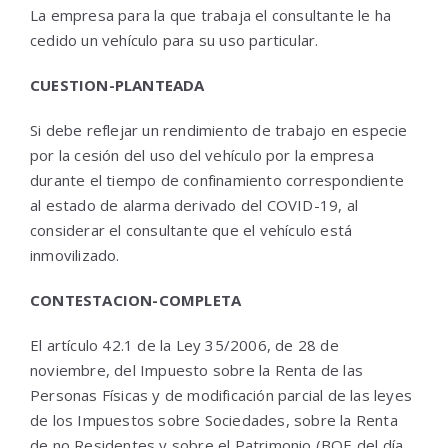
La empresa para la que trabaja el consultante le ha
cedido un vehículo para su uso particular.
CUESTION-PLANTEADA
Si debe reflejar un rendimiento de trabajo en especie
por la cesión del uso del vehículo por la empresa
durante el tiempo de confinamiento correspondiente
al estado de alarma derivado del COVID-19, al
considerar el consultante que el vehículo está
inmovilizado.
CONTESTACION-COMPLETA
El artículo 42.1 de la Ley 35/2006, de 28 de
noviembre, del Impuesto sobre la Renta de las
Personas Físicas y de modificación parcial de las leyes
de los Impuestos sobre Sociedades, sobre la Renta
de no Residentes y sobre el Patrimonio (BOE del día