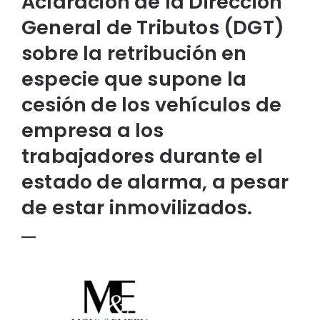
Aclaración de la Dirección
General de Tributos (DGT)
sobre la retribución en
especie que supone la
cesión de los vehículos de
empresa a los
trabajadores durante el
estado de alarma, a pesar
de estar inmovilizados.