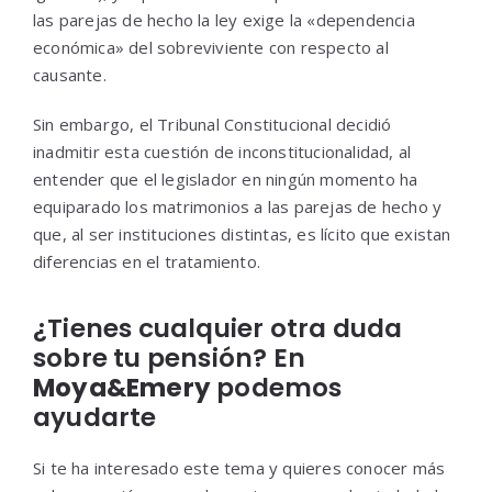
las parejas de hecho la ley exige la «dependencia
económica» del sobreviviente con respecto al
causante.
Sin embargo, el Tribunal Constitucional decidió
inadmitir esta cuestión de inconstitucionalidad, al
entender que el legislador en ningún momento ha
equiparado los matrimonios a las parejas de hecho y
que, al ser instituciones distintas, es lícito que existan
diferencias en el tratamiento.
¿Tienes cualquier otra duda
sobre tu pensión? En
Moya&Emery
podemos
ayudarte
Si te ha interesado este tema y quieres conocer más