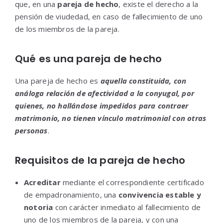
que, en una
pareja de hecho
, existe el derecho a la
pensión de viudedad, en caso de fallecimiento de uno
de los miembros de la pareja.
Qué es una pareja de hecho
Una pareja de hecho es
aquella constituida, con
análoga relación de afectividad a la conyugal, por
quienes, no hallándose impedidos para contraer
matrimonio, no tienen vínculo matrimonial con otras
personas
.
Requisitos de la pareja de hecho
Acreditar
mediante el correspondiente certificado
de empadronamiento, una
convivencia estable y
notoria
con carácter inmediato al fallecimiento de
uno de los miembros de la pareja, y con una