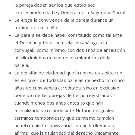
la pareja deben ser los que establece
expresamente la Ley General de la Seguridad Social.
Se exige la convivencia de la pareja durante un
mínimo de cinco años.
La pareja se debe haber constituido como tal ante
el Derecho y tener una relación análoga a la
conyugal, como mínimo, con dos años de antelación
al fallecimiento de uno de los miembros de la
pareja.
La pensión de viudedad que la norma establece no
es en favor de todas las parejas de hecho con cinco
años de convivencia acreditada, sino en exclusivo
beneficio de las parejas de hecho registradas
cuando menos dos años antes (o que han
formalizado su relación ante Notario en iguales
términos temporales) y que asimismo cumplan
aquel requisito convivencial; lo que ha llevado a
afirmar que la titularidad del derecho únicamente