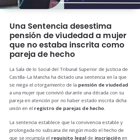
Una Sentencia desestima
pensión de viudedad a mujer
que no estaba inscrita como
pareja de hecho
La Sala de lo Social del Tribunal Superior de Justicia de
Castilla-La Mancha ha dictado una sentencia en la que
se niega el otorgamiento de la
pensión de viudedad
a una mujer que convivió durante una década con su
pareja en atención por no haber estado inscrita dicha
unión en el
registro de parejas de hecho
.
La sentencia establece que la convivencia estable y
prolongada no subsana de ningún modo el hecho de
que se incumpla el
requisito legal
de
inscripción
en