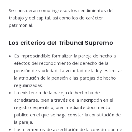
Se consideran como ingresos los rendimientos del
trabajo y del capital, así como los de carácter
patrimonial.
Los criterios del Tribunal Supremo
Es imprescindible formalizar la pareja de hecho a
efectos del reconocimiento del derecho de la
pensión de viudedad. La voluntad de la ley es limitar
la atribución de la pensión a las parejas de hecho
regularizadas.
La existencia de la pareja de hecho ha de
acreditarse, bien a través de la inscripción en el
registro específico, bien mediante documento
público en el que se haga constar la constitución de
la pareja.
Los elementos de acreditación de la constitución de