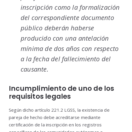
inscripción como la formalización
del correspondiente documento
público deberán haberse
producido con una antelación
mínima de dos años con respecto
a la fecha del fallecimiento del
causante.
Incumplimiento de uno de los
requisitos legales
Según dicho artículo 221.2 LGSS, la existencia de
pareja de hecho debe acreditarse mediante
certificación de la inscripción en los registros