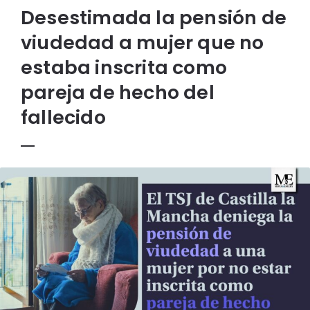
Desestimada la pensión de
viudedad a mujer que no
estaba inscrita como
pareja de hecho del
fallecido