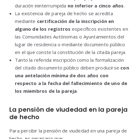
duración ininterrumpida
no inferior a cinco años
.
La existencia de pareja de hecho se acredita
mediante
certificación de la inscripción en
alguno de los registros
específicos existentes en
las Comunidades Autónomas o Ayuntamientos del
lugar de residencia o mediante documento público
en el que conste la constitución de la citada pareja.
Tanto la referida inscripción como la formalización
del citado documento público deben producirse
con
una antelación mínima de dos años con
respecto a la fecha del fallecimiento de uno de
los miembros de la pareja
.
La pensión de viudedad en la pareja
de hecho
Para percibir la pensión de viudedad en una pareja de
hecho, es necesario que: