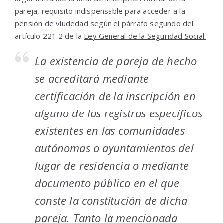
pareja, requisito indispensable para acceder a la
pensión de viudedad según el párrafo segundo del
artículo 221.2 de la
Ley General de la Seguridad Social:
La existencia de pareja de hecho
se acreditará mediante
certificación de la inscripción en
alguno de los registros específicos
existentes en las comunidades
autónomas o ayuntamientos del
lugar de residencia o mediante
documento público en el que
conste la constitución de dicha
pareja. Tanto la mencionada