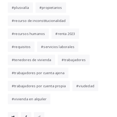
plusvalía
propietarios
recurso de inconstitucionalidad
recursos humanos
renta 2023
requisitos
servicios laborales
tenedores de vivienda
trabajadores
trabajadores por cuenta ajena
trabajadores por cuenta propia
viudedad
vivienda en alquiler