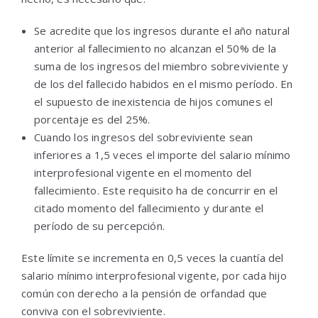
Se acredite que los ingresos durante el año natural
anterior al fallecimiento no alcanzan el 50% de la
suma de los ingresos del miembro sobreviviente y
de los del fallecido habidos en el mismo período. En
el supuesto de inexistencia de hijos comunes el
porcentaje es del 25%.
Cuando los ingresos del sobreviviente sean
inferiores a 1,5 veces el importe del salario mínimo
interprofesional vigente en el momento del
fallecimiento. Este requisito ha de concurrir en el
citado momento del fallecimiento y durante el
período de su percepción.
Este límite se incrementa en 0,5 veces la cuantía del
salario mínimo interprofesional vigente, por cada hijo
común con derecho a la pensión de orfandad que
conviva con el sobreviviente.