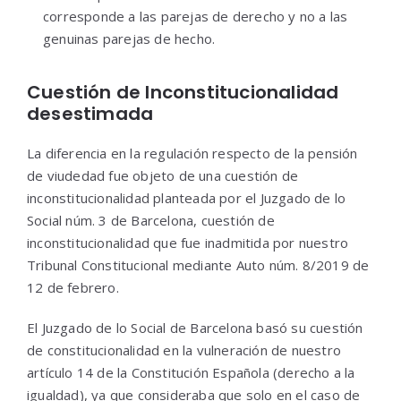
corresponde a las parejas de derecho y no a las
genuinas parejas de hecho.
Cuestión de Inconstitucionalidad
desestimada
La diferencia en la regulación respecto de la pensión
de viudedad fue objeto de una cuestión de
inconstitucionalidad planteada por el Juzgado de lo
Social núm. 3 de Barcelona, cuestión de
inconstitucionalidad que fue inadmitida por nuestro
Tribunal Constitucional mediante Auto núm. 8/2019 de
12 de febrero.
El Juzgado de lo Social de Barcelona basó su cuestión
de constitucionalidad en la vulneración de nuestro
artículo 14 de la Constitución Española (derecho a la
igualdad), ya que consideraba que solo en el caso de