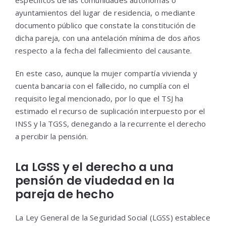
específicos de las comunidades autónomas o
ayuntamientos del lugar de residencia, o mediante
documento público que constate la constitución de
dicha pareja, con una antelación mínima de dos años
respecto a la fecha del fallecimiento del causante.
En este caso, aunque la mujer compartía vivienda y
cuenta bancaria con el fallecido, no cumplía con el
requisito legal mencionado, por lo que el TSJ ha
estimado el recurso de suplicación interpuesto por el
INSS y la TGSS, denegando a la recurrente el derecho
a percibir la pensión.
La LGSS y el derecho a una
pensión de viudedad en la
pareja de hecho
La Ley General de la Seguridad Social (LGSS) establece