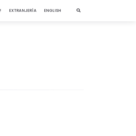
!
EXTRANJERÍA
ENGLISH