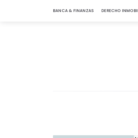
BANCA & FINANZAS
DERECHO INMOBI