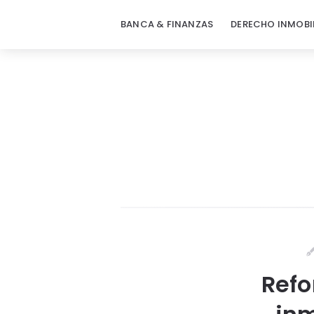
BANCA & FINANZAS
DERECHO INMOBI
Refo