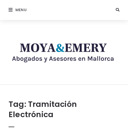
MENU
Tag:
Tramitación
Electrónica