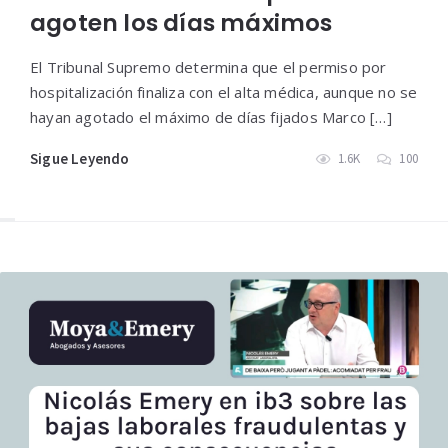
agoten los días máximos
El Tribunal Supremo determina que el permiso por
hospitalización finaliza con el alta médica, aunque no se
hayan agotado el máximo de días fijados Marco […]
Sigue Leyendo
1.6K
100