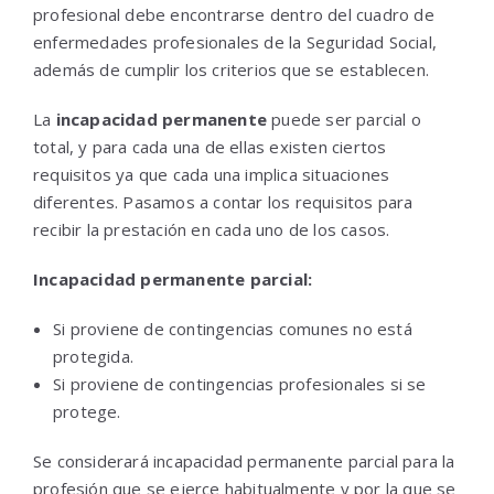
profesional debe encontrarse dentro del cuadro de
enfermedades profesionales de la Seguridad Social,
además de cumplir los criterios que se establecen.
La
incapacidad permanente
puede ser parcial o
total, y para cada una de ellas existen ciertos
requisitos ya que cada una implica situaciones
diferentes. Pasamos a contar los requisitos para
recibir la prestación en cada uno de los casos.
Incapacidad permanente parcial:
Si proviene de contingencias comunes no está
protegida.
Si proviene de contingencias profesionales si se
protege.
Se considerará incapacidad permanente parcial para la
profesión que se ejerce habitualmente y por la que se