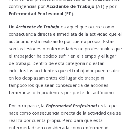
contingencias por
Accidente de Trabajo
(AT) y por
Enfermedad Profesional
(EP).
Un
Accidente de Trabajo
es aquel que ocurre como
consecuencia directa e inmediata de la actividad que el
autónomo está realizando por cuenta propia. Estas
son las lesiones o enfermedades no profesionales que
el trabajador ha podido sufrir en el tiempo y el lugar
de trabajo. Dentro de esta categoría no están
incluidos los accidentes que el trabajador pueda sufrir
en los desplazamientos del lugar de trabajo ni
tampoco los que sean consecuencia de acciones
temerarias o imprudentes por parte del autónomo.
Por otra parte, la
Enfermedad Profesional
es la que
nace como consecuencia directa de la actividad que se
realiza por cuenta propia. Pero para que esta
enfermedad sea considerada como enfermedad