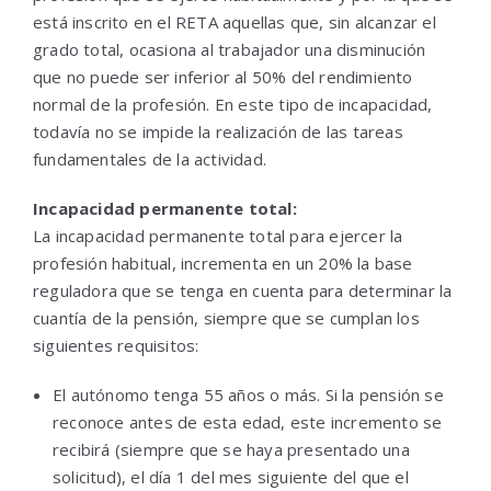
está inscrito en el RETA aquellas que, sin alcanzar el
grado total, ocasiona al trabajador una disminución
que no puede ser inferior al 50% del rendimiento
normal de la profesión. En este tipo de incapacidad,
todavía no se impide la realización de las tareas
fundamentales de la actividad.
Incapacidad permanente total:
La incapacidad permanente total para ejercer la
profesión habitual, incrementa en un 20% la base
reguladora que se tenga en cuenta para determinar la
cuantía de la pensión, siempre que se cumplan los
siguientes requisitos:
El autónomo tenga 55 años o más. Si la pensión se
reconoce antes de esta edad, este incremento se
recibirá (siempre que se haya presentado una
solicitud), el día 1 del mes siguiente del que el