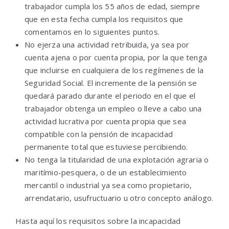
trabajador cumpla los 55 años de edad, siempre
que en esta fecha cumpla los requisitos que
comentamos en lo siguientes puntos.
No ejerza una actividad retribuida, ya sea por
cuenta ajena o por cuenta propia, por la que tenga
que incluirse en cualquiera de los regímenes de la
Seguridad Social. El incremente de la pensión se
quedará parado durante el periodo en el que el
trabajador obtenga un empleo o lleve a cabo una
actividad lucrativa por cuenta propia que sea
compatible con la pensión de incapacidad
permanente total que estuviese percibiendo.
No tenga la titularidad de una explotación agraria o
maritímio-pesquera, o de un establecimiento
mercantil o industrial ya sea como propietario,
arrendatario, usufructuario u otro concepto análogo.
Hasta aquí los requisitos sobre la incapacidad