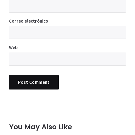
Correo electrónico
Web
You May Also Like