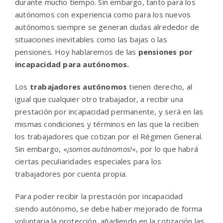
durante mucho tiempo. Sin embargo, tanto para los
autónomos con experiencia como para los nuevos
autónomos siempre se generan dudas alrededor de
situaciones inevitables como las bajas o las
pensiones. Hoy hablaremos de las
pensiones por
incapacidad para autónomos.
Los
trabajadores autónomos
tienen derecho, al
igual que cualquier otro trabajador, a recibir una
prestación por incapacidad permanente, y será en las
mismas condiciones y términos en las que la reciben
los trabajadores que cotizan por el Régimen General.
Sin embargo, «
¡somos autónomos!
«, por lo que habrá
ciertas peculiaridades especiales para los
trabajadores por cuenta propia.
Para poder recibir la prestación por incapacidad
siendo autónomo, se debe haber mejorado de forma
voluntaria la protección, añadiendo en la cotización las