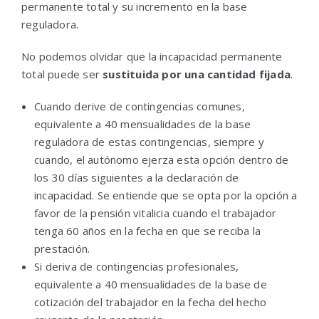
permanente total y su incremento en la base
reguladora.
No podemos olvidar que la incapacidad permanente
total puede ser
sustituida por una cantidad fijada
.
Cuando derive de contingencias comunes,
equivalente a 40 mensualidades de la base
reguladora de estas contingencias, siempre y
cuando, el autónomo ejerza esta opción dentro de
los 30 días siguientes a la declaración de
incapacidad. Se entiende que se opta por la opción a
favor de la pensión vitalicia cuando el trabajador
tenga 60 años en la fecha en que se reciba la
prestación.
Si deriva de contingencias profesionales,
equivalente a 40 mensualidades de la base de
cotización del trabajador en la fecha del hecho