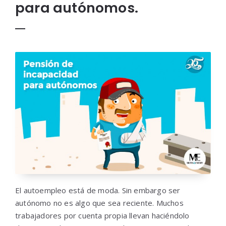
para autónomos.
El autoempleo está de moda. Sin embargo ser
autónomo no es algo que sea reciente. Muchos
trabajadores por cuenta propia llevan haciéndolo