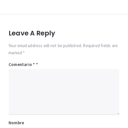
entradas
Leave A Reply
Your email address will not be published. Required fields are
marked *
Comentario
*
Nombre