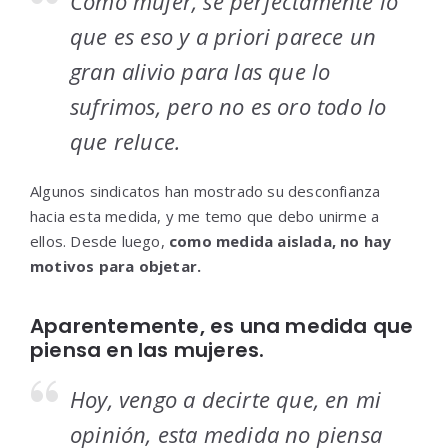
Como mujer, sé perfectamente lo
que es eso y a priori parece un
gran alivio para las que lo
sufrimos, pero no es oro todo lo
que reluce.
Algunos sindicatos han mostrado su desconfianza
hacia esta medida, y me temo que debo unirme a
ellos. Desde luego,
como medida aislada, no hay
motivos para objetar.
Aparentemente, es una medida que
piensa en las mujeres.
Hoy, vengo a decirte que, en mi
opinión, esta medida no piensa