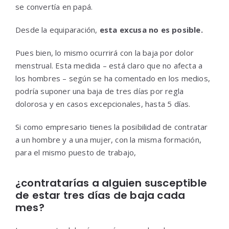
se convertía en papá.
Desde la equiparación,
esta excusa no es posible.
Pues bien, lo mismo ocurrirá con la baja por dolor
menstrual. Esta medida – está claro que no afecta a
los hombres – según se ha comentado en los medios,
podría suponer una baja de tres días por regla
dolorosa y en casos excepcionales, hasta 5 días.
Si como empresario tienes la posibilidad de contratar
a un hombre y a una mujer, con la misma formación,
para el mismo puesto de trabajo,
¿contratarías a alguien susceptible
de estar tres días de baja cada
mes?