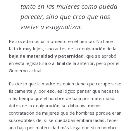
tanto en las mujeres como pueda
parecer, sino que creo que nos
vuelve a estigmatizar.
Retrocedamos un momento en el tiempo. No hace
falta ir muy lejos, sino antes de la equiparación de la
baja de maternidad y paternidad
, que se aprobó
en esta legislatura o al final de la anterior, pero por el
Gobierno actual.
Es cierto que la madre es quien tiene que recuperarse
físicamente y, por eso, es lógico pensar que necesita
más tiempo que el hombre de baja por maternidad.
Antes de la equiparación, se daba una menor
contratación de mujeres que de hombres porque eran
susceptibles de, si se quedaban embarazadas, tener
una baja por maternidad más larga que si un hombre