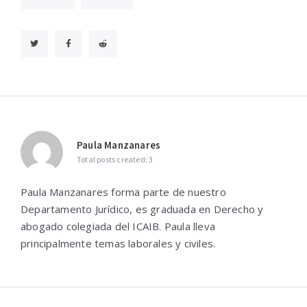
Paula Manzanares
Total posts created: 3
Paula Manzanares forma parte de nuestro
Departamento Jurídico, es graduada en Derecho y
abogado colegiada del ICAIB. Paula lleva
principalmente temas laborales y civiles.