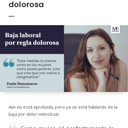
dolorosa
Aún no está aprobada, pero ya se está hablando de la
baja por dolor menstrual.