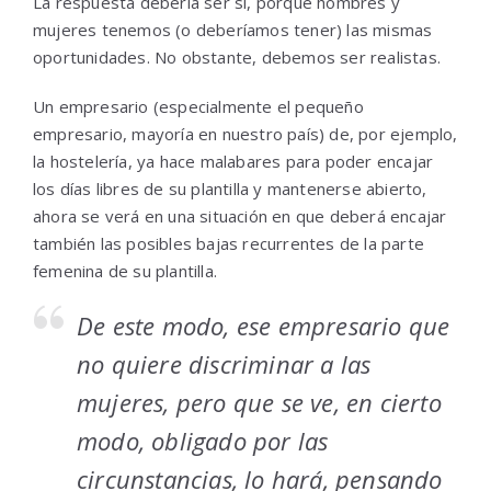
La respuesta debería ser sí, porque hombres y
mujeres tenemos (o deberíamos tener) las mismas
oportunidades. No obstante, debemos ser realistas.
Un empresario (especialmente el pequeño
empresario, mayoría en nuestro país) de, por ejemplo,
la hostelería, ya hace malabares para poder encajar
los días libres de su plantilla y mantenerse abierto,
ahora se verá en una situación en que deberá encajar
también las posibles bajas recurrentes de la parte
femenina de su plantilla.
De este modo, ese empresario que
no quiere discriminar a las
mujeres, pero que se ve, en cierto
modo, obligado por las
circunstancias, lo hará, pensando