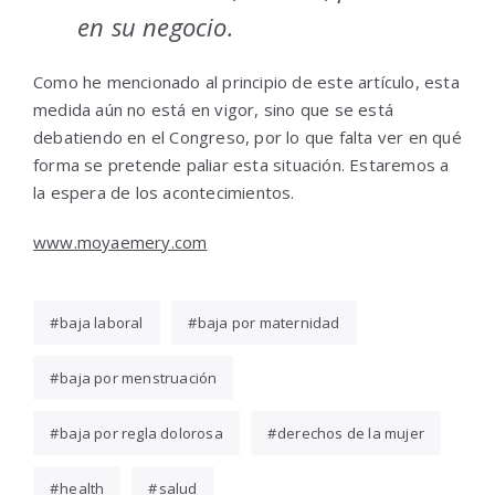
en su negocio.
Como he mencionado al principio de este artículo, esta
medida aún no está en vigor, sino que se está
debatiendo en el Congreso, por lo que falta ver en qué
forma se pretende paliar esta situación. Estaremos a
la espera de los acontecimientos.
www.moyaemery.com
baja laboral
baja por maternidad
baja por menstruación
baja por regla dolorosa
derechos de la mujer
health
salud