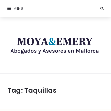
MENU
Tag:
Taquillas