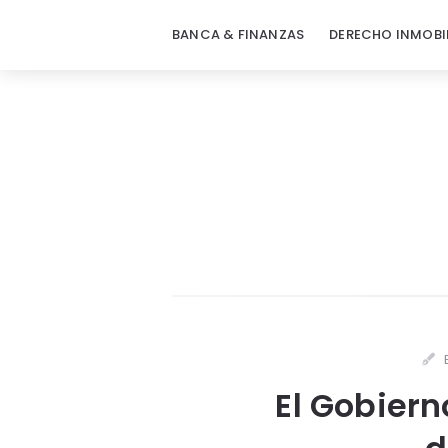
BANCA & FINANZAS
DERECHO INMOBI
El Gobiern