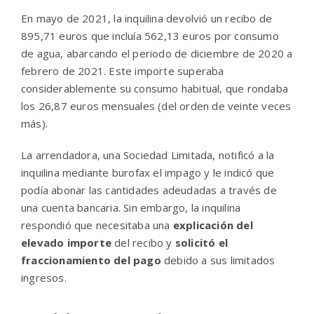
En mayo de 2021, la inquilina devolvió un recibo de
895,71 euros que incluía 562,13 euros por consumo
de agua, abarcando el periodo de diciembre de 2020 a
febrero de 2021. Este importe superaba
considerablemente su consumo habitual, que rondaba
los 26,87 euros mensuales (del orden de veinte veces
más).
La arrendadora, una Sociedad Limitada, notificó a la
inquilina mediante burofax el impago y le indicó que
podía abonar las cantidades adeudadas a través de
una cuenta bancaria. Sin embargo, la inquilina
respondió que necesitaba una
explicación del
elevado importe
del recibo y
solicitó el
fraccionamiento del pago
debido a sus limitados
ingresos.