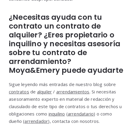
¿Necesitas ayuda con tu
contrato un contrato de
alquiler? ¿Eres propietario o
inquilino y necesitas asesoría
sobre tu contrato de
arrendamiento?
Moya&Emery puede ayudarte
Sigue leyendo más entradas de nuestro blog sobre
contratos
de
alquiler
/
arrendamientos
. Si necesitas
asesoramiento experto en material de redacción y
clausulado de este tipo de contratos o tus derechos u
obligaciones como
inquilino
(
arrendatario
) o como
dueño (
arrendador
), contacta con nosotros.