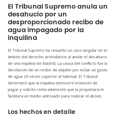
El Tribunal Supremo anula un
desahucio por un
desproporcionado recibo de
agua impagado por la
inquilina
El Tribunal Supremo ha resuelto un caso singular en el
ámbito del derecho arrendaticio al anular el desahucio
de una inquilina de Madrid. La causa del conflicto fue la
devolución de un recibo de alquiler por incluir un gasto
de agua 20 veces superior al habitual. El Tribunal
determinó que la inquilina demostró intención de
pagar y solicitó reiteradamente que la propietaria le
facilitara un medio adecuado para realizar el abono.
Los hechos en detalle