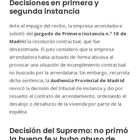
Decisiones en primera y
segunda instancia
Ante el impago del recibo, la empresa arrendadora
solicitó del
juzgado de Primera Instancia n.º 18 de
Madri
d la resolución contractual, que fue
desestimada. El juez consideró que la empresa
arrendadora había actuado de forma abusiva al
provocar una situación de incumplimiento contractual
no buscado por la arrendataria. Sin embargo, recurrida
dicha sentencia, la
Audiencia Provincial de Madrid
revocó la decisión del tribunal de instancia y dio por
resuelto el contrato de arrendamiento, ordenando el
desalojo o desahucio de la vivienda por parte de la
inquilina.
Decisión del Supremo: no primó
la buena fe y hubo abuso de