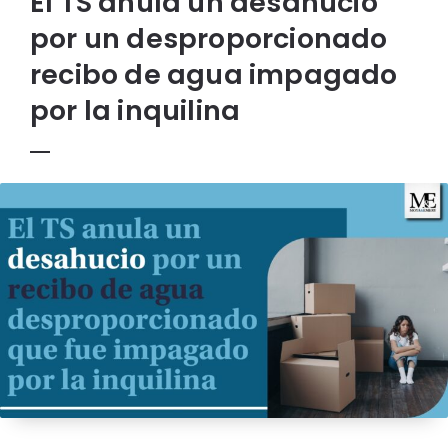
El TS anula un desahucio
por un desproporcionado
recibo de agua impagado
por la inquilina