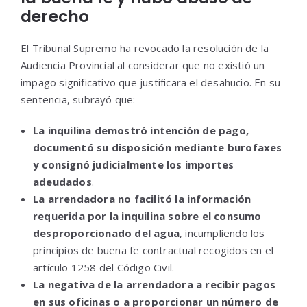
derecho
El Tribunal Supremo ha revocado la resolución de la
Audiencia Provincial al considerar que no existió un
impago significativo que justificara el desahucio. En su
sentencia, subrayó que:
La inquilina demostró intención de pago,
documentó su disposición mediante burofaxes
y consignó judicialmente los importes
adeudados
.
La arrendadora no facilitó la información
requerida por la inquilina sobre el consumo
desproporcionado del agua
, incumpliendo los
principios de buena fe contractual recogidos en el
artículo 1258 del Código Civil.
La negativa de la arrendadora a recibir pagos
en sus oficinas o a proporcionar un número de