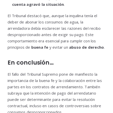
cuenta agravó la situación
.
El Tribunal destacó que, aunque la inquilina tenía el
deber de abonar los consumos de agua, la
arrendadora debía esclarecer las razones del recibo
desproporcionado antes de exigir su pago. Este
comportamiento era esencial para cumplir con los
principios de
buena fe
y evitar un
abuso de derecho
.
En conclusión…
El fallo del Tribunal Supremo pone de manifiesto la
importancia de la buena fe y la colaboración entre las
partes en los contratos de arrendamiento. También
subraya que la intención de pago del arrendatario
puede ser determinante para evitar la resolución
contractual, incluso en casos de controversias sobre
consumos desproporcionados.