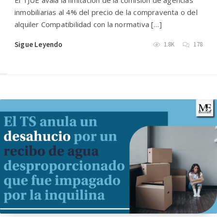
El TJUE avala la limitación de la comisión de agencias
inmobiliarias al 4% del precio de la compraventa o del
alquiler Compatibilidad con la normativa […]
Sigue Leyendo
1.8K
178