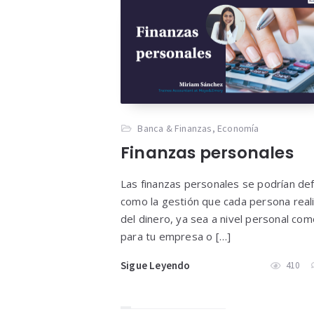
Banca & Finanzas
,
Economía
Finanzas personales
Las finanzas personales se podrían def
como la gestión que cada persona real
del dinero, ya sea a nivel personal com
para tu empresa o […]
Sigue Leyendo
410