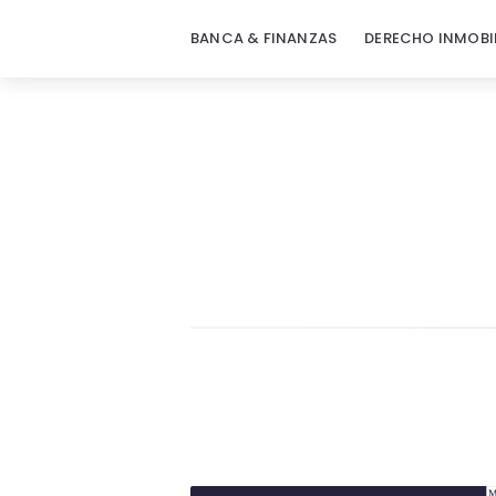
BANCA & FINANZAS
DERECHO INMOBI