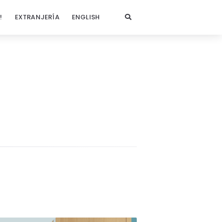
!
EXTRANJERÍA
ENGLISH