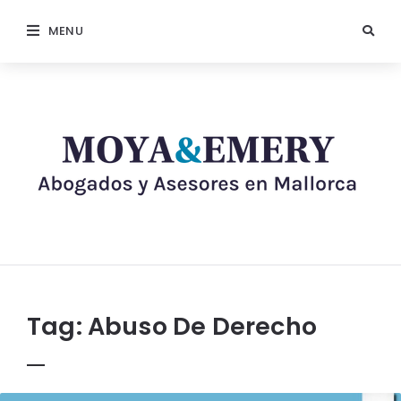
MENU
Tag:
Abuso De Derecho