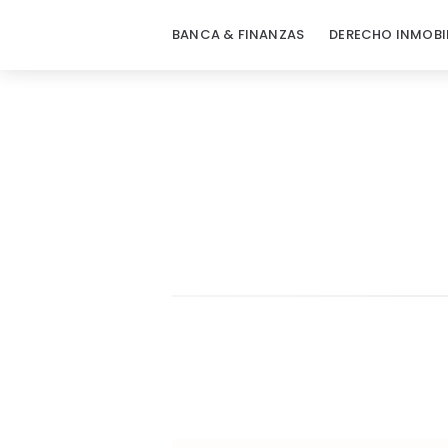
BANCA & FINANZAS
DERECHO INMOBI