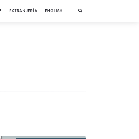
!
EXTRANJERÍA
ENGLISH