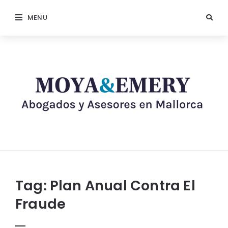
MENU
Tag:
Plan Anual Contra El
Fraude