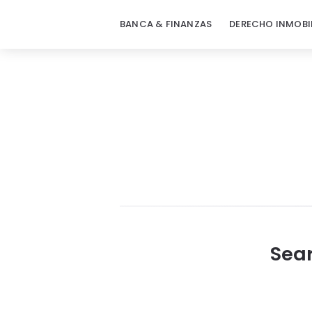
BANCA & FINANZAS
DERECHO INMOBI
Sear