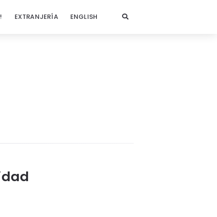
!
EXTRANJERÍA
ENGLISH
idad