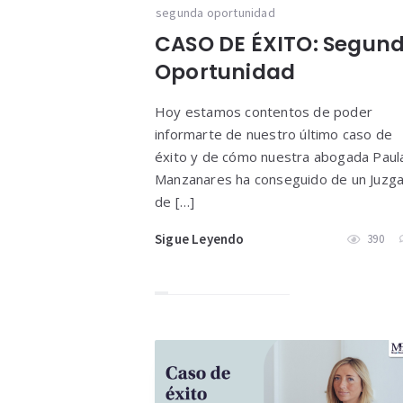
segunda oportunidad
CASO DE ÉXITO: Segun
Oportunidad
Hoy estamos contentos de poder
informarte de nuestro último caso de
éxito y de cómo nuestra abogada Paul
Manzanares ha conseguido de un Juzg
de […]
Sigue Leyendo
390