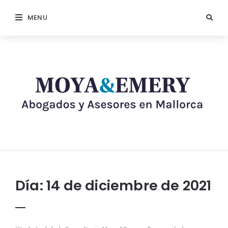
MENU
Día:
14 de diciembre de 2021