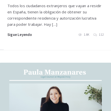
Todos los ciudadanos extranjeros que vayan a residir
en España, tienen la obligación de obtener su
correspondiente residencia y autorización lucrativa
para poder trabajar. Hay […]
Sigue Leyendo
1.6K
112