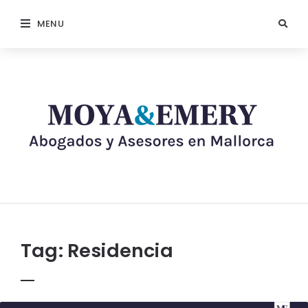
MENU
Tag:
Residencia