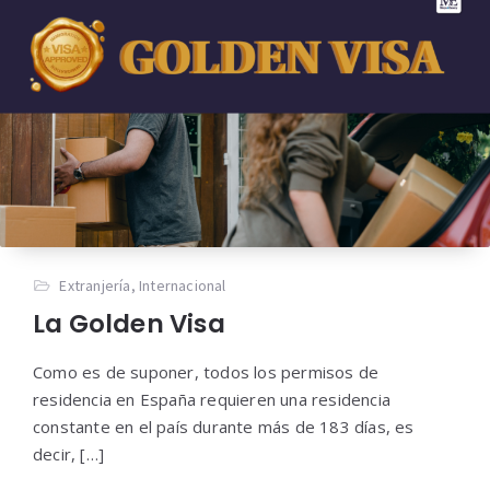
Extranjería
,
Internacional
La Golden Visa
Como es de suponer, todos los permisos de
residencia en España requieren una residencia
constante en el país durante más de 183 días, es
decir, […]