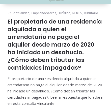
Actualidad
,
Emprendedores
,
Jurídico
,
RENTA
,
Tributario
El propietario de una residencia
alquilada a quien el
arrendatario no paga el
alquiler desde marzo de 2020
ha iniciado un desahucio.
¿Cómo deben tributar las
cantidades impagadas?
El propietario de una residencia alquilada a quien el
arrendatario no paga el alquiler desde marzo de 2020
ha iniciado un desahucio. ¿Cómo deben tributar las
cantidades impagadas?. Lee la respuesta que lo aclara
en esta consulta vinculante