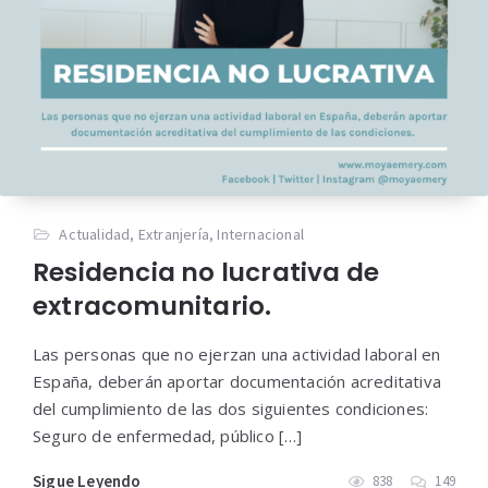
Actualidad
,
Extranjería
,
Internacional
Residencia no lucrativa de
extracomunitario.
Las personas que no ejerzan una actividad laboral en
España, deberán aportar documentación acreditativa
del cumplimiento de las dos siguientes condiciones:
Seguro de enfermedad, público […]
Sigue Leyendo
838
149