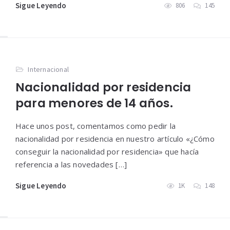
Sigue Leyendo
806
145
Internacional
Nacionalidad por residencia
para menores de 14 años.
Hace unos post, comentamos como pedir la
nacionalidad por residencia en nuestro artículo «¿Cómo
conseguir la nacionalidad por residencia» que hacía
referencia a las novedades […]
Sigue Leyendo
1K
148