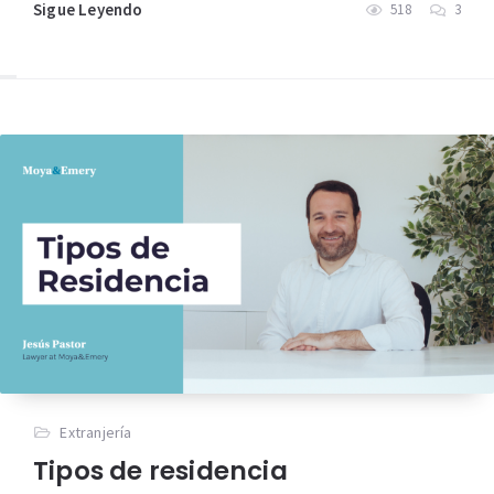
Sigue Leyendo
518
3
Extranjería
Tipos de residencia