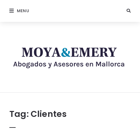
MENU
Tag:
Clientes