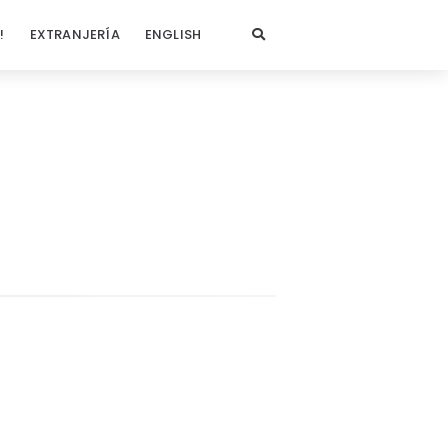
!
EXTRANJERÍA
ENGLISH