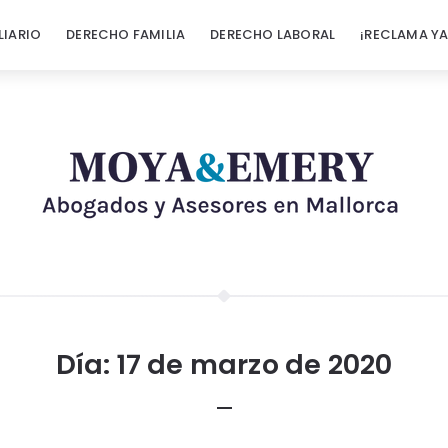
LIARIO
DERECHO FAMILIA
DERECHO LABORAL
¡RECLAMA YA
Día:
17 de marzo de 2020