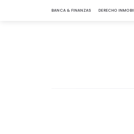
BANCA & FINANZAS
DERECHO INMOBI