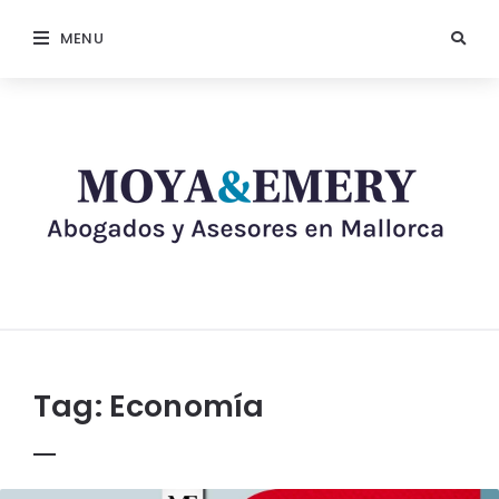
MENU
Tag:
Economía