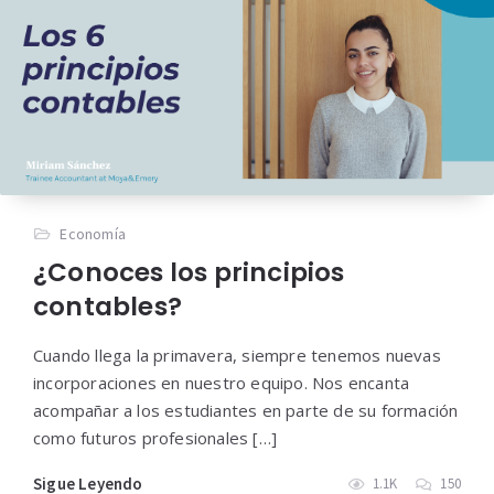
Economía
¿Conoces los principios
contables?
Cuando llega la primavera, siempre tenemos nuevas
incorporaciones en nuestro equipo. Nos encanta
acompañar a los estudiantes en parte de su formación
como futuros profesionales […]
Sigue Leyendo
1.1K
150