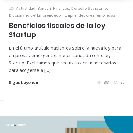
Actualidad
,
Banca & Finanzas
,
Derecho Societario
,
Diccionario del Emprendedor
,
Emprendedores
,
empresas
Beneficios fiscales de la ley
Startup
En el último artículo hablamos sobre la nueva ley para
empresas emergentes mejor conocida como ley
Startup. Explicamos que requisitos eran necesarios
para acogerse a […]
Sigue Leyendo
893
72