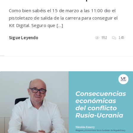
Como bien sabéis el 15 de marzo a las 11:00 dio el
pistoletazo de salida de la carrera para conseguir el
Kit Digital. Seguro que […]
Sigue Leyendo
952
145