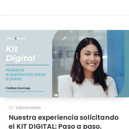
Subvenciones
Nuestra experiencia solicitando
el KIT DIGITAL: Paso a paso.