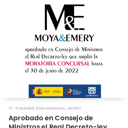
Actualidad
,
Emprendedores
,
Jurídico
Aprobado en Consejo de
Ministros el Real Decreto-ley