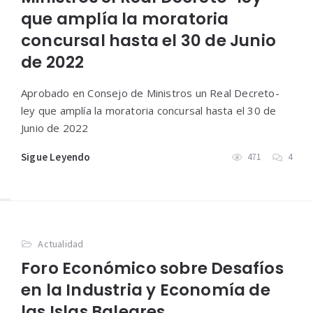
que amplía la moratoria
concursal hasta el 30 de Junio
de 2022
Aprobado en Consejo de Ministros un Real Decreto-
ley que amplía la moratoria concursal hasta el 30 de
Junio de 2022
Sigue Leyendo
471
4
Actualidad
Foro Económico sobre Desafíos
en la Industria y Economía de
las Islas Baleares