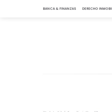
BANCA & FINANZAS
DERECHO INMOBI