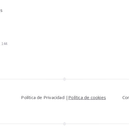
os
144
Política de Privacidad |
Política de cookies
Co