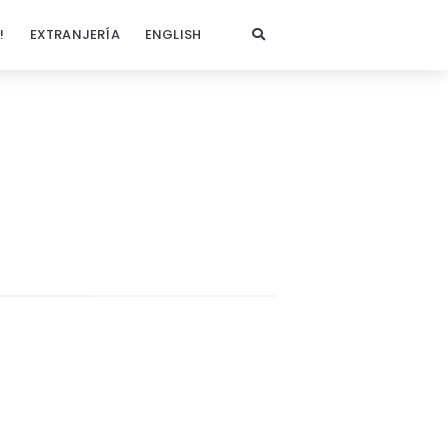
!
EXTRANJERÍA
ENGLISH