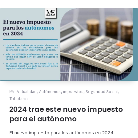
Actualidad
,
Autónomos
,
impuestos
,
Seguridad Social
,
Tributario
2024 trae este nuevo impuesto
para el autónomo
El nuevo impuesto para los autónomos en 2024