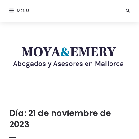
MENU
Día:
21 de noviembre de
2023