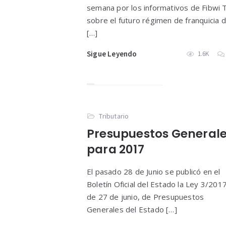
semana por los informativos de Fibwi 
sobre el futuro régimen de franquicia d
[…]
Sigue Leyendo
1.6K
Tributario
Presupuestos General
para 2017
El pasado 28 de Junio se publicó en el
Boletín Oficial del Estado la Ley 3/201
de 27 de junio, de Presupuestos
Generales del Estado […]