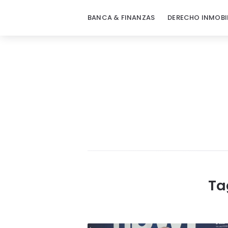
BANCA & FINANZAS
DERECHO INMOBI
Ta