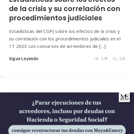
de la crisis y su correlación con
procedimientos judiciales
Estadísticas del CGPJ sobre los efectos de la crisis y
su correlación con los procedimientos judiciales en el
1T 2023 Los concursos de acreedores de […]
Sigue Leyendo
1.7K
122