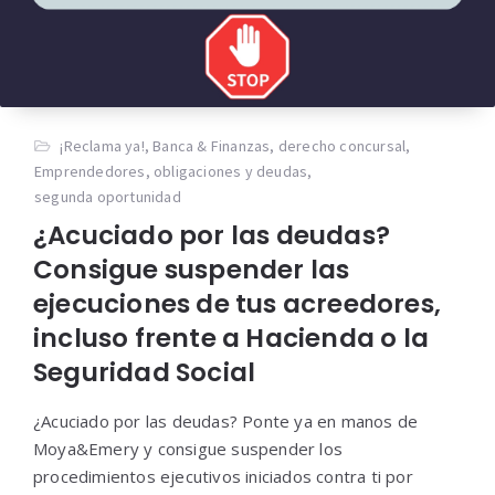
¡Reclama ya!
,
Banca & Finanzas
,
derecho concursal
,
Emprendedores
,
obligaciones y deudas
,
segunda oportunidad
¿Acuciado por las deudas?
Consigue suspender las
ejecuciones de tus acreedores,
incluso frente a Hacienda o la
Seguridad Social
¿Acuciado por las deudas? Ponte ya en manos de
Moya&Emery y consigue suspender los
procedimientos ejecutivos iniciados contra ti por