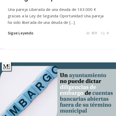
Una pareja Liberada de una deuda de 163.000 €
gracias a la Ley de Segunda Oportunidad Una pareja
ha sido liberada de una deuda de […]
Sigue Leyendo
819
4