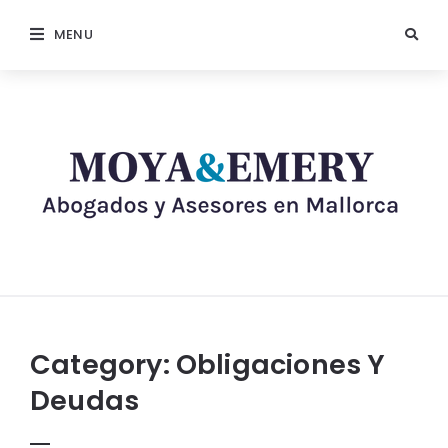
MENU
Category:
Obligaciones Y
Deudas