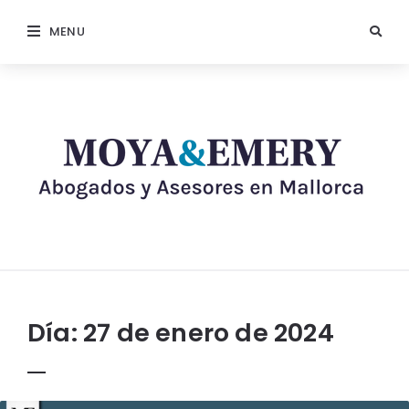
MENU
Día:
27 de enero de 2024