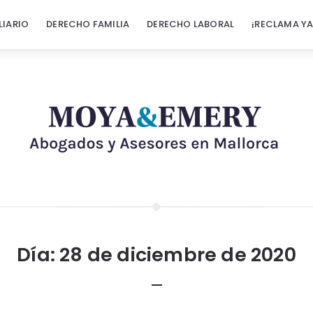
LIARIO
DERECHO FAMILIA
DERECHO LABORAL
¡RECLAMA YA
Día:
28 de diciembre de 2020