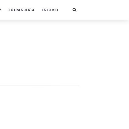
!
EXTRANJERÍA
ENGLISH