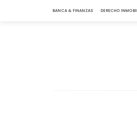
BANCA & FINANZAS
DERECHO INMOBI