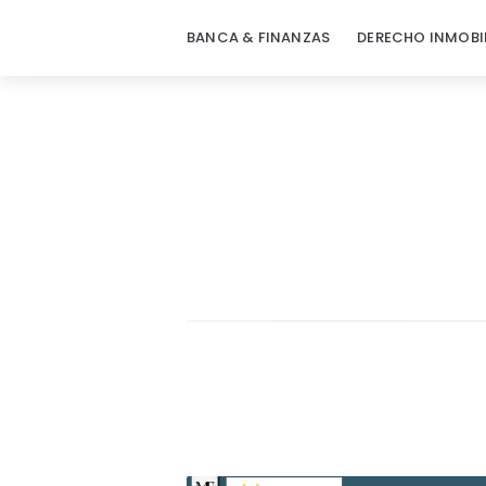
BANCA & FINANZAS
DERECHO INMOBI