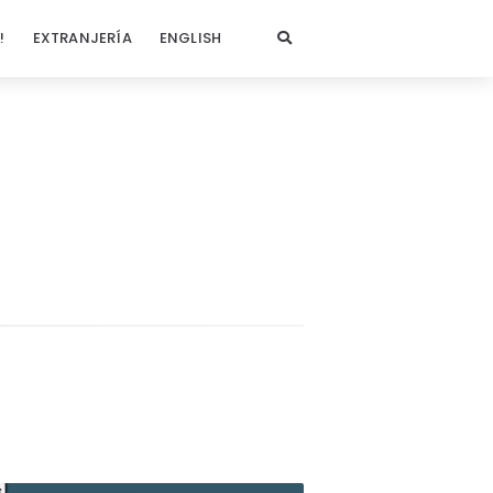
!
EXTRANJERÍA
ENGLISH