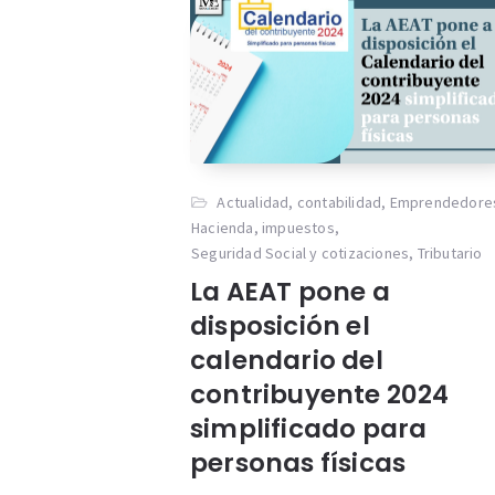
Actualidad
,
contabilidad
,
Emprendedore
Hacienda
,
impuestos
,
Seguridad Social y cotizaciones
,
Tributario
La AEAT pone a
disposición el
calendario del
contribuyente 2024
simplificado para
personas físicas