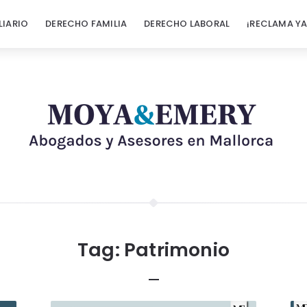
LIARIO
DERECHO FAMILIA
DERECHO LABORAL
¡RECLAMA YA
Tag:
Patrimonio