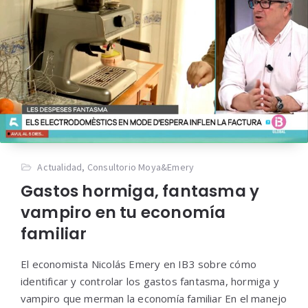
Actualidad
,
Consultorio Moya&Emery
Gastos hormiga, fantasma y
vampiro en tu economía
familiar
El economista Nicolás Emery en IB3 sobre cómo
identificar y controlar los gastos fantasma, hormiga y
vampiro que merman la economía familiar En el manejo