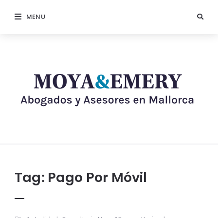
MENU
Tag:
Pago Por Móvil