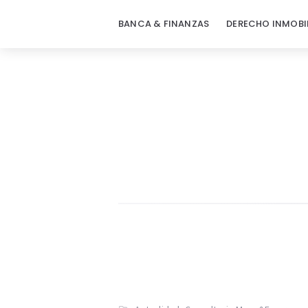
BANCA & FINANZAS
DERECHO INMOBI