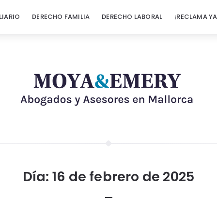
LIARIO
DERECHO FAMILIA
DERECHO LABORAL
¡RECLAMA YA
Día:
16 de febrero de 2025