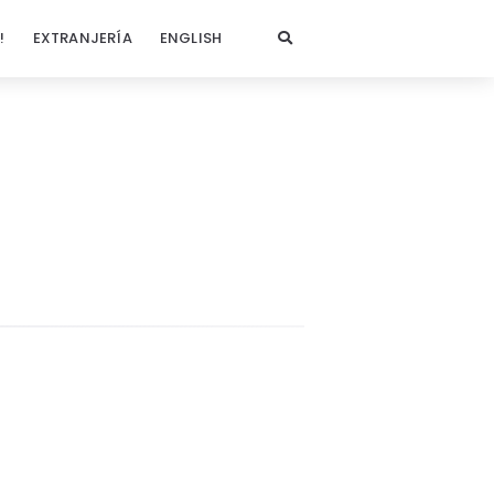
!
EXTRANJERÍA
ENGLISH