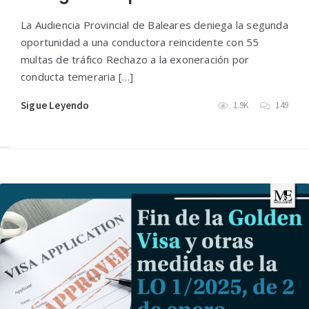
La Audiencia Provincial de Baleares deniega la segunda
oportunidad a una conductora reincidente con 55
multas de tráfico Rechazo a la exoneración por
conducta temeraria […]
Sigue Leyendo
1.9K
149