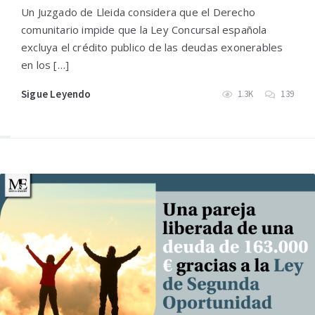
Un Juzgado de Lleida considera que el Derecho
comunitario impide que la Ley Concursal española
excluya el crédito publico de las deudas exonerables
en los […]
Sigue Leyendo
1.3K
139