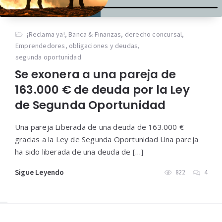
¡Reclama ya!
,
Banca & Finanzas
,
derecho concursal
,
Emprendedores
,
obligaciones y deudas
,
segunda oportunidad
Se exonera a una pareja de
163.000 € de deuda por la Ley
de Segunda Oportunidad
Una pareja Liberada de una deuda de 163.000 €
gracias a la Ley de Segunda Oportunidad Una pareja
ha sido liberada de una deuda de […]
Sigue Leyendo
822
4