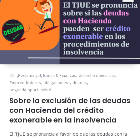
¡Reclama ya!
,
Banca & Finanzas
,
derecho concursal
,
Emprendedores
,
obligaciones y deudas
,
segunda oportunidad
Sobre la exclusión de las deudas
con Hacienda del crédito
exonerable en la insolvencia
El TJUE se pronuncia a favor de que las deudas con la