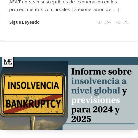
AEAT no sean susceptibles de exoneración en los
procedimientos concursales La exoneración de […]
Sigue Leyendo
1.5K
151