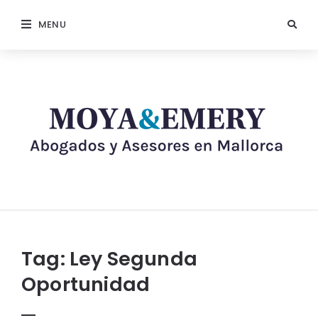
MENU
Tag:
Ley Segunda
Oportunidad