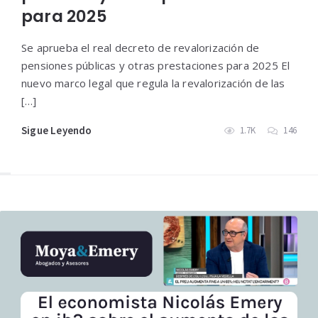
para 2025
Se aprueba el real decreto de revalorización de
pensiones públicas y otras prestaciones para 2025 El
nuevo marco legal que regula la revalorización de las
[…]
Sigue Leyendo
1.7K
146