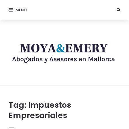
MENU
Tag:
Impuestos
Empresariales