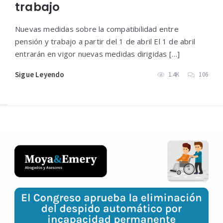
trabajo
Nuevas medidas sobre la compatibilidad entre
pensión y trabajo a partir del 1 de abril El 1 de abril
entrarán en vigor nuevas medidas dirigidas […]
Sigue Leyendo
1.4K
106