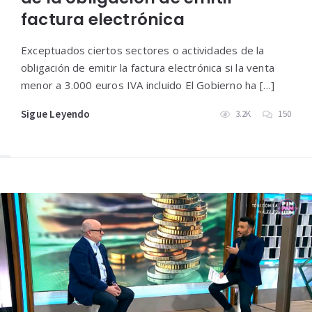
factura electrónica
Exceptuados ciertos sectores o actividades de la
obligación de emitir la factura electrónica si la venta
menor a 3.000 euros IVA incluido El Gobierno ha […]
Sigue Leyendo
3.2K
150