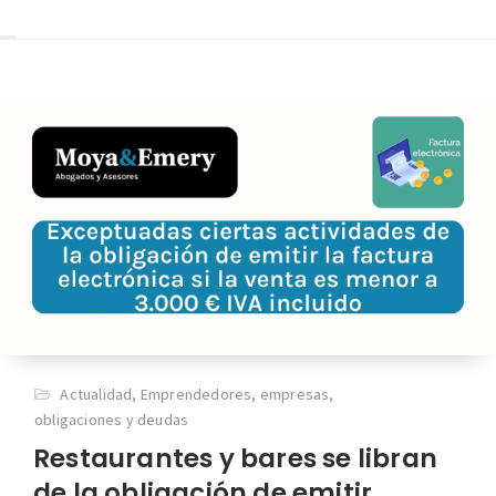
Actualidad
,
Emprendedores
,
empresas
,
obligaciones y deudas
Restaurantes y bares se libran
de la obligación de emitir