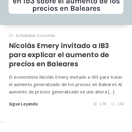
Actualidad
,
Economía
Nicolás Emery invitado a IB3
para explicar el aumento de
precios en Baleares
El economista Nicolás Emery invitado a IB3 para tratar
el aumento generalizado de los precios en Baleares Al
aumento de precios generalizado se une ahora […]
Sigue Leyendo
1.7K
154