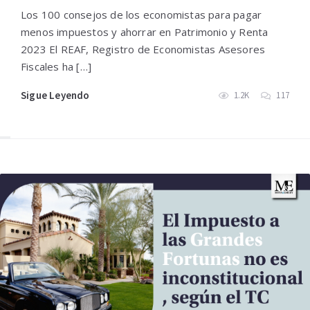
Los 100 consejos de los economistas para pagar
menos impuestos y ahorrar en Patrimonio y Renta
2023 El REAF, Registro de Economistas Asesores
Fiscales ha […]
Sigue Leyendo
1.2K
117