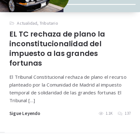
Actualidad
,
Tributario
EL TC rechaza de plano la
inconstitucionalidad del
impuesto a las grandes
fortunas
El Tribunal Constitucional rechaza de plano el recurso
planteado por la Comunidad de Madrid al impuesto
temporal de solidaridad de las grandes fortunas El
Tribunal […]
Sigue Leyendo
1.1K
137