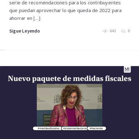
serie de recomendaciones para los contribuyentes
que puedan aprovechar lo que queda de 2022 para
ahorrar en […]
Sigue Leyendo
643
0