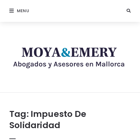
MENU
Tag:
Impuesto De
Solidaridad