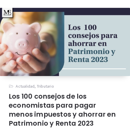
Actualidad
,
Tributario
Los 100 consejos de los
economistas para pagar
menos impuestos y ahorrar en
Patrimonio y Renta 2023