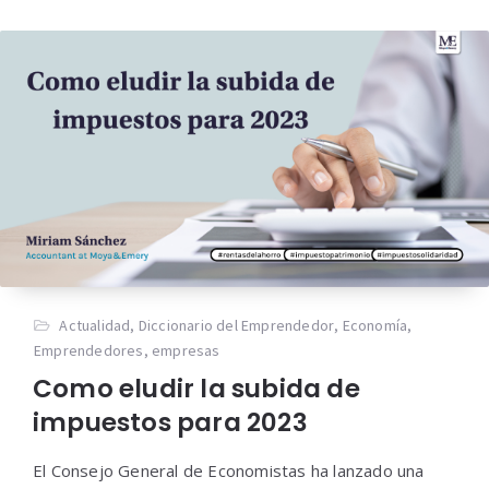
Actualidad
,
Diccionario del Emprendedor
,
Economía
,
Emprendedores
,
empresas
Como eludir la subida de
impuestos para 2023
El Consejo General de Economistas ha lanzado una