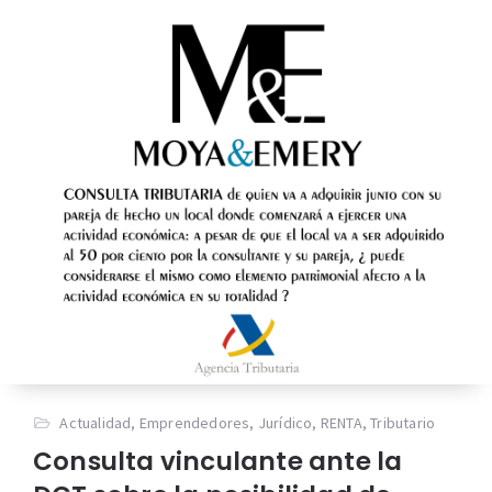
Actualidad
,
Emprendedores
,
Jurídico
,
RENTA
,
Tributario
Consulta vinculante ante la