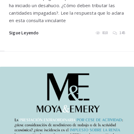
ha iniciado un desahucio. ¿Cómo deben tributar las
cantidades impagadas?. Lee la respuesta que lo aclara
en esta consulta vinculante
Sigue Leyendo
810
145