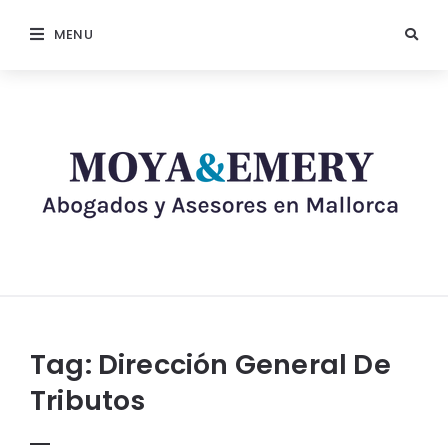
MENU
Tag:
Dirección General De
Tributos