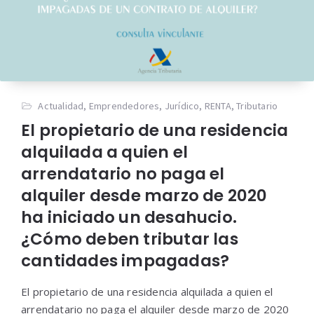
Actualidad
,
Emprendedores
,
Jurídico
,
RENTA
,
Tributario
El propietario de una residencia
alquilada a quien el
arrendatario no paga el
alquiler desde marzo de 2020
ha iniciado un desahucio.
¿Cómo deben tributar las
cantidades impagadas?
El propietario de una residencia alquilada a quien el
arrendatario no paga el alquiler desde marzo de 2020