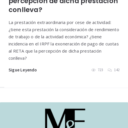
percepción de dicha prestación
conlleva?
La prestación extraordinaria por cese de actividad:
¿tiene esta prestación la consideración de rendimiento
de trabajo o de la actividad económica? ¿tiene
incidencia en el IRPF la exoneración de pago de cuotas
al RETA que la percepción de dicha prestación
conlleva?
Sigue Leyendo
723
142