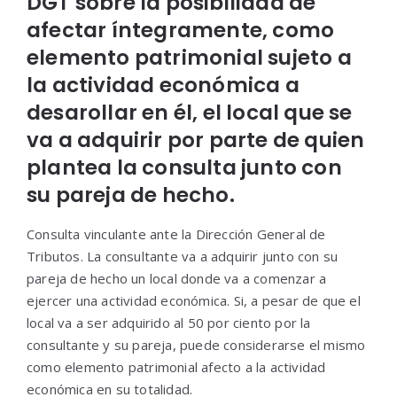
DGT sobre la posibilidad de
afectar íntegramente, como
elemento patrimonial sujeto a
la actividad económica a
desarollar en él, el local que se
va a adquirir por parte de quien
plantea la consulta junto con
su pareja de hecho.
Consulta vinculante ante la Dirección General de
Tributos. La consultante va a adquirir junto con su
pareja de hecho un local donde va a comenzar a
ejercer una actividad económica. Si, a pesar de que el
local va a ser adquirido al 50 por ciento por la
consultante y su pareja, puede considerarse el mismo
como elemento patrimonial afecto a la actividad
económica en su totalidad.