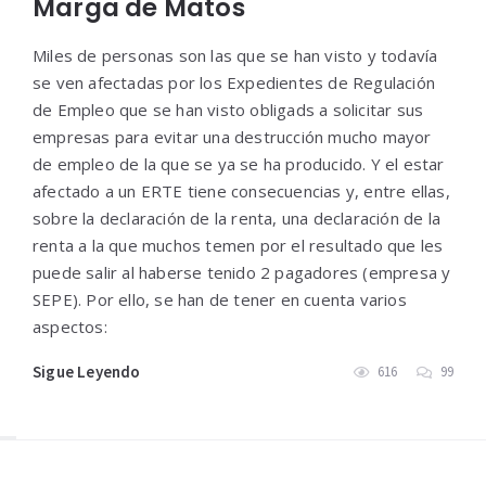
Marga de Matos
Miles de personas son las que se han visto y todavía
se ven afectadas por los Expedientes de Regulación
de Empleo que se han visto obligads a solicitar sus
empresas para evitar una destrucción mucho mayor
de empleo de la que se ya se ha producido. Y el estar
afectado a un ERTE tiene consecuencias y, entre ellas,
sobre la declaración de la renta, una declaración de la
renta a la que muchos temen por el resultado que les
puede salir al haberse tenido 2 pagadores (empresa y
SEPE). Por ello, se han de tener en cuenta varios
aspectos:
Sigue Leyendo
616
99