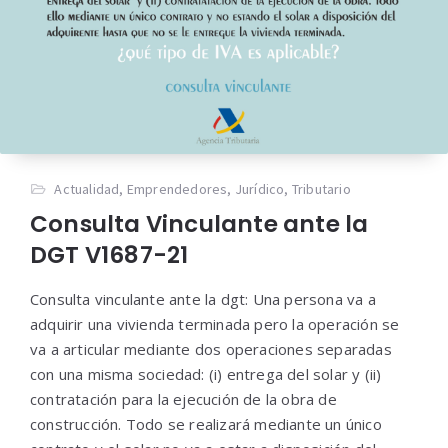
Actualidad
,
Emprendedores
,
Jurídico
,
Tributario
Consulta Vinculante ante la
DGT V1687-21
Consulta vinculante ante la dgt: Una persona va a
adquirir una vivienda terminada pero la operación se
va a articular mediante dos operaciones separadas
con una misma sociedad: (i) entrega del solar y (ii)
contratación para la ejecución de la obra de
construcción. Todo se realizará mediante un único