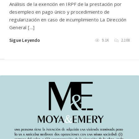
Análisis de la exención en IRPF de la prestación por
desempleo en pago único y procedimiento de
regularización en caso de incumplimiento La Dirección
General […]
Sigue Leyendo
9.1K
2.108