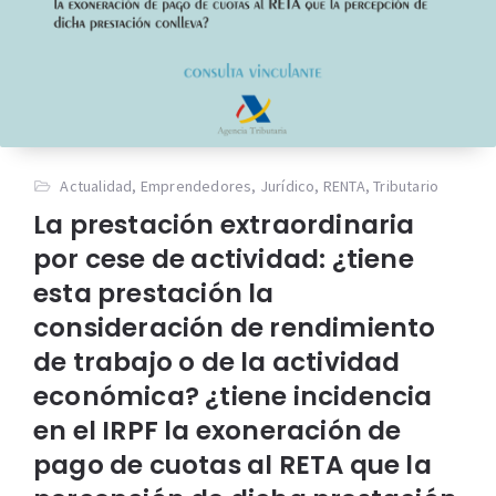
Actualidad
,
Emprendedores
,
Jurídico
,
RENTA
,
Tributario
La prestación extraordinaria
por cese de actividad: ¿tiene
esta prestación la
consideración de rendimiento
de trabajo o de la actividad
económica? ¿tiene incidencia
en el IRPF la exoneración de
pago de cuotas al RETA que la