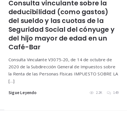
Consulta vinculante sobre la
deducibilidad (como gastos)
del sueldo y las cuotas de la
Seguridad Social del cónyuge y
del hijo mayor de edad en un
Café-Bar
Consulta Vinculante V3075-20, de 14 de octubre de
2020 de la Subdirección General de Impuestos sobre
la Renta de las Personas Físicas IMPUESTO SOBRE LA
[…]
Sigue Leyendo
2.2K
149