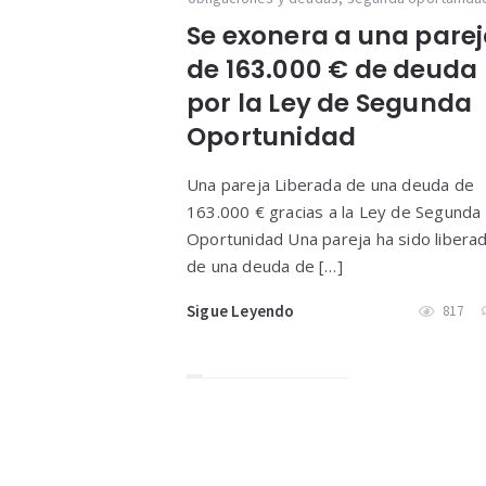
Se exonera a una pare
de 163.000 € de deuda
por la Ley de Segunda
Oportunidad
Una pareja Liberada de una deuda de
163.000 € gracias a la Ley de Segunda
Oportunidad Una pareja ha sido libera
de una deuda de […]
Sigue Leyendo
817