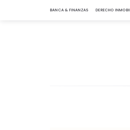
BANCA & FINANZAS
DERECHO INMOBI