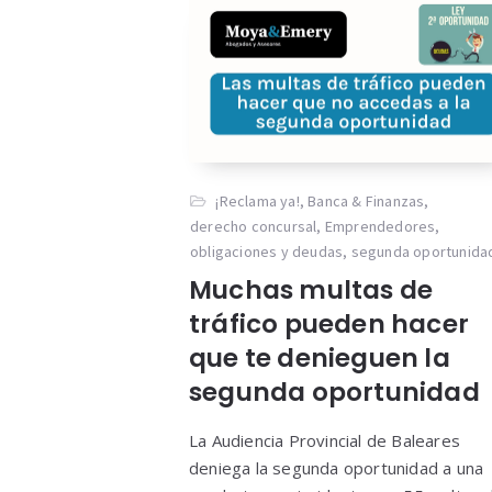
¡Reclama ya!
,
Banca & Finanzas
,
derecho concursal
,
Emprendedores
,
obligaciones y deudas
,
segunda oportunida
Muchas multas de
tráfico pueden hacer
que te denieguen la
segunda oportunidad
La Audiencia Provincial de Baleares
deniega la segunda oportunidad a una