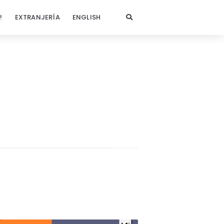
!
EXTRANJERÍA
ENGLISH