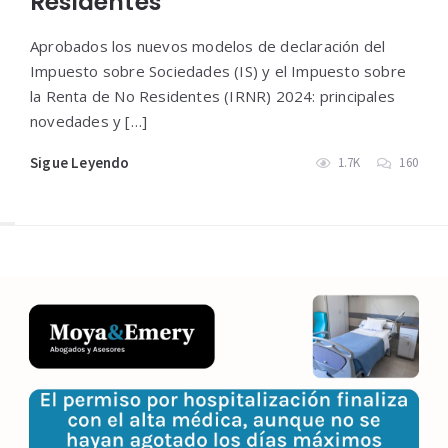
Residentes
Aprobados los nuevos modelos de declaración del
Impuesto sobre Sociedades (IS) y el Impuesto sobre
la Renta de No Residentes (IRNR) 2024: principales
novedades y […]
Sigue Leyendo
1.7K
160