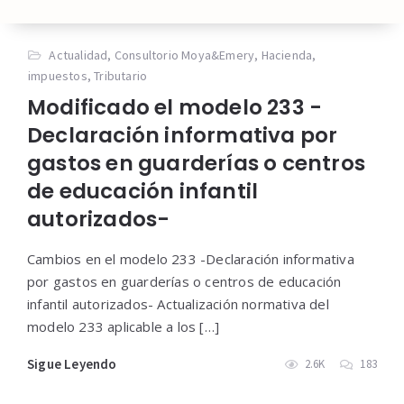
Actualidad
,
Consultorio Moya&Emery
,
Hacienda
,
impuestos
,
Tributario
Modificado el modelo 233 -
Declaración informativa por
gastos en guarderías o centros
de educación infantil
autorizados-
Cambios en el modelo 233 -Declaración informativa
por gastos en guarderías o centros de educación
infantil autorizados- Actualización normativa del
modelo 233 aplicable a los […]
Sigue Leyendo
2.6K
183