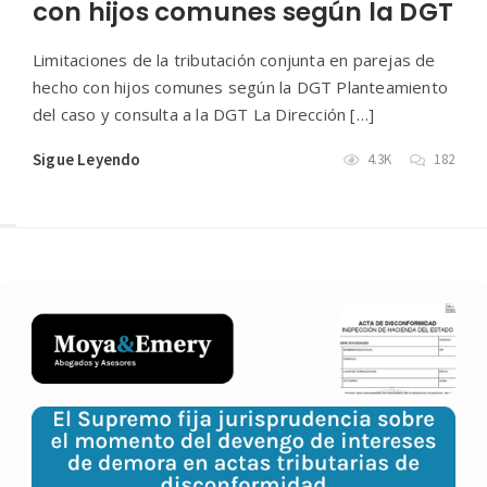
con hijos comunes según la DGT
Limitaciones de la tributación conjunta en parejas de
hecho con hijos comunes según la DGT Planteamiento
del caso y consulta a la DGT La Dirección […]
Sigue Leyendo
4.3K
182