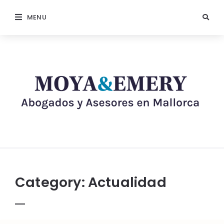
MENU
Category:
Actualidad