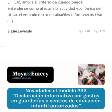
El TEAC amplía el criterio de cuándo puede
entenderse como afecto a la actividad económica del
titular el vehículo mixto de albañiles o fontaneros Uso
[…]
Sigue Leyendo
2.1K
189