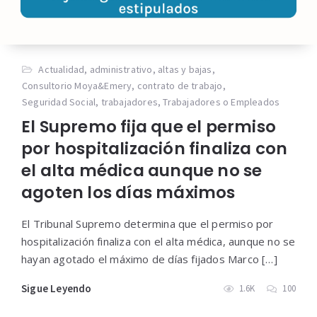
Actualidad
,
administrativo
,
altas y bajas
,
Consultorio Moya&Emery
,
contrato de trabajo
,
Seguridad Social
,
trabajadores
,
Trabajadores o Empleados
El Supremo fija que el permiso
por hospitalización finaliza con
el alta médica aunque no se
agoten los días máximos
El Tribunal Supremo determina que el permiso por
hospitalización finaliza con el alta médica, aunque no se
hayan agotado el máximo de días fijados Marco […]
Sigue Leyendo
1.6K
100