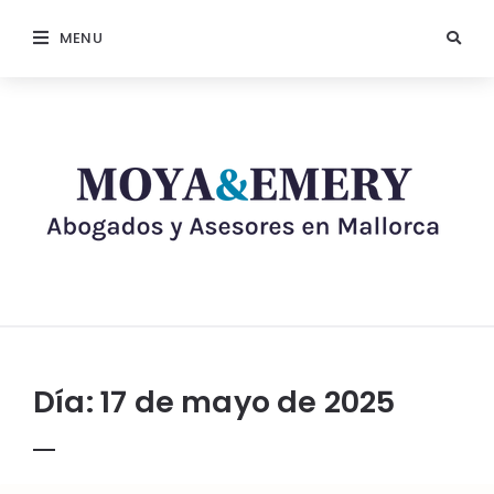
MENU
Día:
17 de mayo de 2025