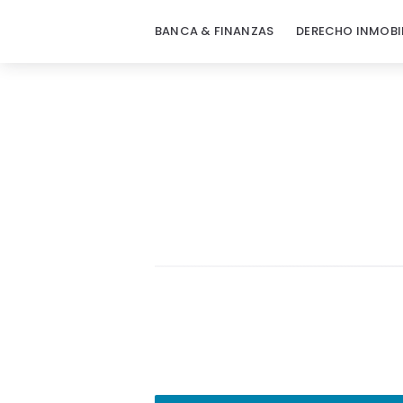
BANCA & FINANZAS
DERECHO INMOBI