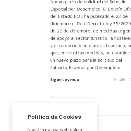
Nuevo plazo de solicitud del Subsidio
Especial por Desempleo. El Boletín Ofic
del Estado BOE ha publicado el 23 de
diciembre el Real Decreto-ley 35/2020
de 22 de diciembre, de medidas urgen
de apoyo al sector turístico, la hostele
y el comercio y en materia tributaria, e
que, entre otras medidas, se establec
un nuevo plazo para la solicitud del
Subsidio Especial por Desempleo.
Sigue Leyendo
556
Política de Cookies
Widgets
Nuestra página web utiliza