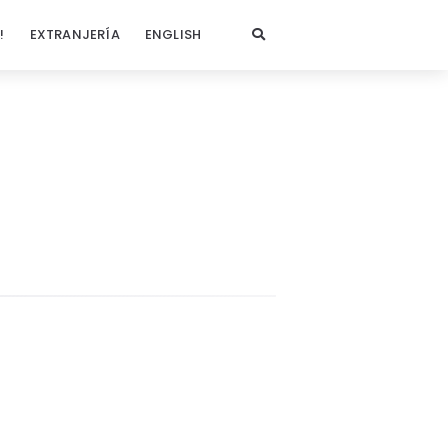
!
EXTRANJERÍA
ENGLISH