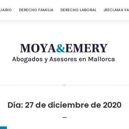
LIARIO
DERECHO FAMILIA
DERECHO LABORAL
¡RECLAMA YA
Día:
27 de diciembre de 2020