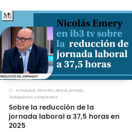
Actualidad
,
Derecho Laboral
,
jornada
,
Trabajadores o Empleados
Sobre la reducción de la
jornada laboral a 37,5 horas en
2025