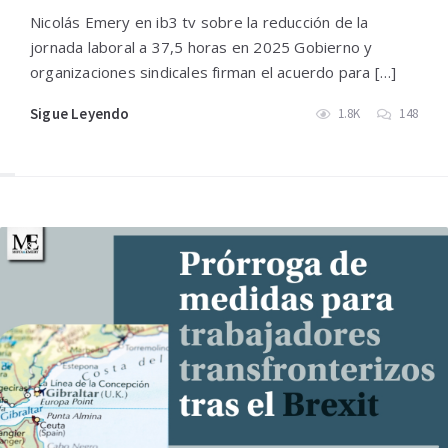
Nicolás Emery en ib3 tv sobre la reducción de la
jornada laboral a 37,5 horas en 2025 Gobierno y
organizaciones sindicales firman el acuerdo para […]
Sigue Leyendo
1.8K
148