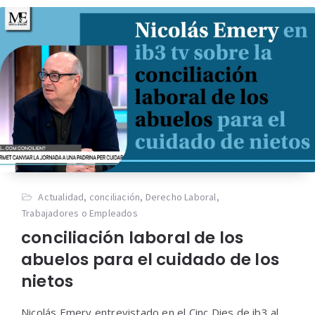
Actualidad
,
conciliación
,
Derecho Laboral
,
Trabajadores o Empleados
conciliación laboral de los
abuelos para el cuidado de los
nietos
Nicolás Emery entrevistado en el Cinc Dies de ib3 al