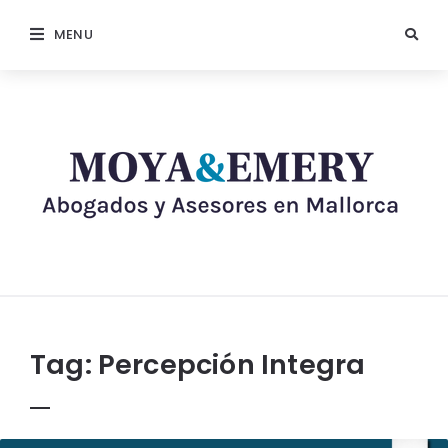
MENU
Tag:
Percepción Integra