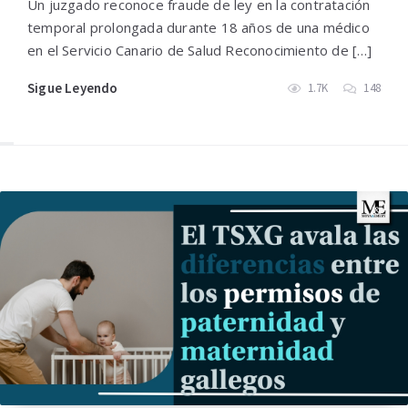
Un juzgado reconoce fraude de ley en la contratación
temporal prolongada durante 18 años de una médico
en el Servicio Canario de Salud Reconocimiento de […]
Sigue Leyendo
1.7K
148